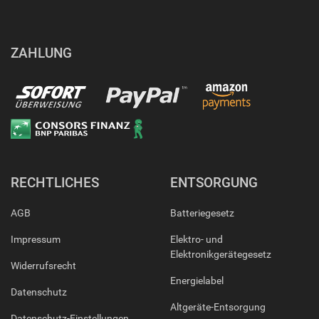
ZAHLUNG
RECHTLICHES
ENTSORGUNG
AGB
Batteriegesetz
Impressum
Elektro- und
Elektronikgerätegesetz
Widerrufsrecht
Energielabel
Datenschutz
Altgeräte-Entsorgung
Datenschutz-Einstellungen