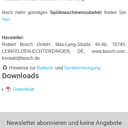
Noch mehr günstiges
Spülmaschinenzubehör
finden Sie
hier
.
Hersteller:
Robert Bosch GmbH, Max-Lang-Straße 40-46, 70745,
LEINFELDEN-ECHTERDINGEN, DE, www.bosch.com,
kontakt@bosch.de
Hinweise zur
Batterie
- und
Geräteentsorgung
Downloads
Datenblatt
Newsletter abonnieren und keine Angebote