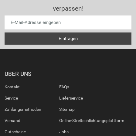
verpassen!
ÜBER UNS
Kontakt
FAQs
Service
Lieferservice
Zahlungsmethoden
Sitemap
Versand
Online-Streitschlichtungsplattform
Gutscheine
Jobs