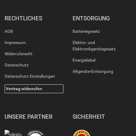
RECHTLICHES
ENTSORGUNG
AGB
Batteriegesetz
Impressum
Elektro- und
Elektronikgerätegesetz
Widerrufsrecht
Energielabel
Datenschutz
Altgeräte-Entsorgung
Datenschutz-Einstellungen
Vertrag widerrufen
UNSERE PARTNER
SICHERHEIT