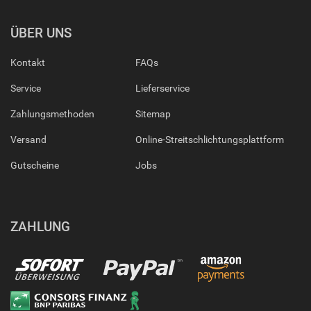
ÜBER UNS
Kontakt
FAQs
Service
Lieferservice
Zahlungsmethoden
Sitemap
Versand
Online-Streitschlichtungsplattform
Gutscheine
Jobs
ZAHLUNG