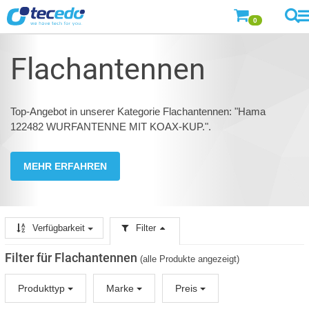
0
Flachantennen
Top-Angebot in unserer Kategorie Flachantennen: "Hama
122482 WURFANTENNE MIT KOAX-KUP.".
MEHR ERFAHREN
Verfügbarkeit
Filter
Filter für Flachantennen
(alle Produkte angezeigt)
Produkttyp
Marke
Preis