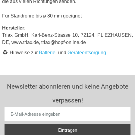
die aus vielen Richtungen senden.
Für Standrohre bis ø 80 mm geeignet
Hersteller:
Triax GmbH, Karl-Benz-Strasse 10, 72124, PLIEZHAUSEN,
DE, www.triax.de, triax@hopf-online.de
Hinweise zur
Batterie
- und
Geräteentsorgung
Newsletter abonnieren und keine Angebote
verpassen!