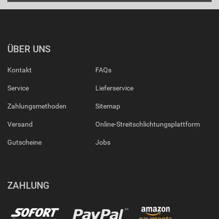
ÜBER UNS
Kontakt
FAQs
Service
Lieferservice
Zahlungsmethoden
Sitemap
Versand
Online-Streitschlichtungsplattform
Gutscheine
Jobs
ZAHLUNG