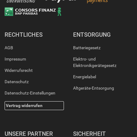
RECHTLICHES
ENTSORGUNG
AGB
Batteriegesetz
Impressum
Elektro- und
Elektronikgerätegesetz
Widerrufsrecht
Energielabel
Datenschutz
Altgeräte-Entsorgung
Datenschutz-Einstellungen
Vertrag widerrufen
UNSERE PARTNER
SICHERHEIT