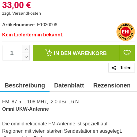
33,00
€
zzgl.
Versandkosten
Artikelnummer:
E1030006
Kein Liefertermin bekannt.
IN DEN
WARENKORB
Teilen
Beschreibung
Datenblatt
Rezensionen
FM, 87.5 ... 108 MHz, -2.0 dBi, 16 N
Omni UKW-Antenne
Die omnidirektionale FM-Antenne ist speziell auf
Regionen mit vielen starken Sendestationen ausgelegt,