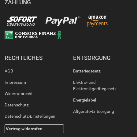
ZAHLUNG
RECHTLICHES
ENTSORGUNG
AGB
Batteriegesetz
Impressum
Elektro- und
Elektronikgerätegesetz
Widerrufsrecht
Energielabel
Datenschutz
Altgeräte-Entsorgung
Datenschutz-Einstellungen
Vertrag widerrufen