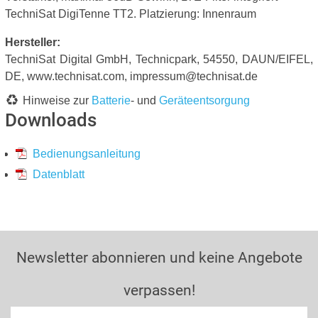
TechniSat DigiTenne TT2. Platzierung: Innenraum
Hersteller:
TechniSat Digital GmbH, Technicpark, 54550, DAUN/EIFEL,
DE, www.technisat.com, impressum@technisat.de
Hinweise zur
Batterie
- und
Geräteentsorgung
Downloads
Bedienungsanleitung
Datenblatt
Newsletter abonnieren und keine Angebote
verpassen!