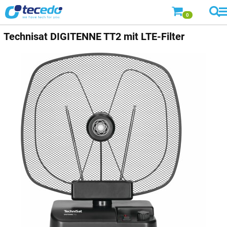
0
Technisat DIGITENNE TT2 mit LTE-Filter