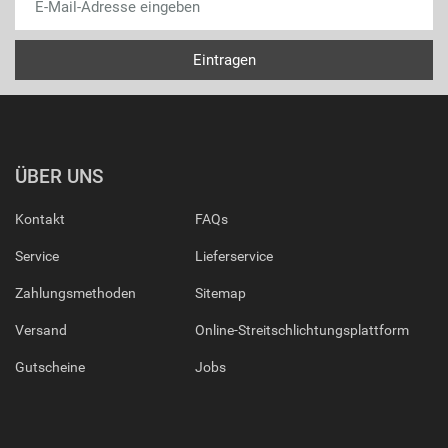
ÜBER UNS
Kontakt
FAQs
Service
Lieferservice
Zahlungsmethoden
Sitemap
Versand
Online-Streitschlichtungsplattform
Gutscheine
Jobs