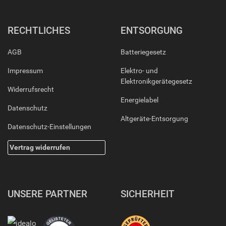
RECHTLICHES
ENTSORGUNG
AGB
Batteriegesetz
Impressum
Elektro- und
Elektronikgerätegesetz
Widerrufsrecht
Energielabel
Datenschutz
Altgeräte-Entsorgung
Datenschutz-Einstellungen
Vertrag widerrufen
UNSERE PARTNER
SICHERHEIT