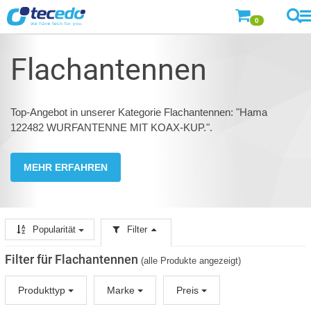
0
Flachantennen
Top-Angebot in unserer Kategorie Flachantennen: "Hama
122482 WURFANTENNE MIT KOAX-KUP.".
MEHR ERFAHREN
Popularität
Filter
Filter für Flachantennen
(alle Produkte angezeigt)
Produkttyp
Marke
Preis