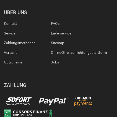
ÜBER UNS
Kontakt
FAQs
Service
Lieferservice
Zahlungsmethoden
Sitemap
Versand
Online-Streitschlichtungsplattform
Gutscheine
Jobs
ZAHLUNG