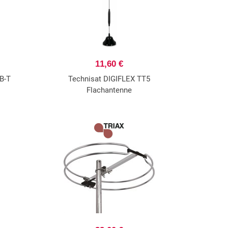
11,60 €
B-T
Technisat DIGIFLEX TT5
Flachantenne