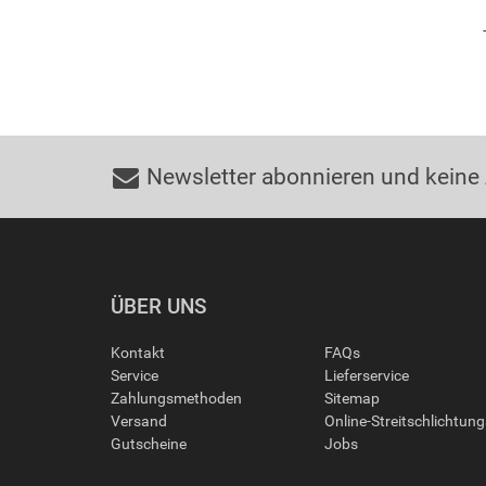
Newsletter abonnieren und keine
ÜBER UNS
Kontakt
FAQs
Service
Lieferservice
Zahlungsmethoden
Sitemap
Versand
Online-Streitschlichtun
Gutscheine
Jobs