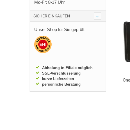
Mo-Fr: 8-17 Uhr
SICHER EINKAUFEN
Unser Shop für Sie geprüft:
Abholung in Filiale möglich
SSL-Verschlüsselung
kurze Lieferzeiten
One
persönliche Beratung