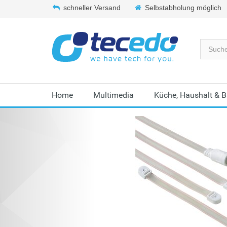
schneller Versand
Selbstabholung möglich
Home
Multimedia
Küche, Haushalt & 