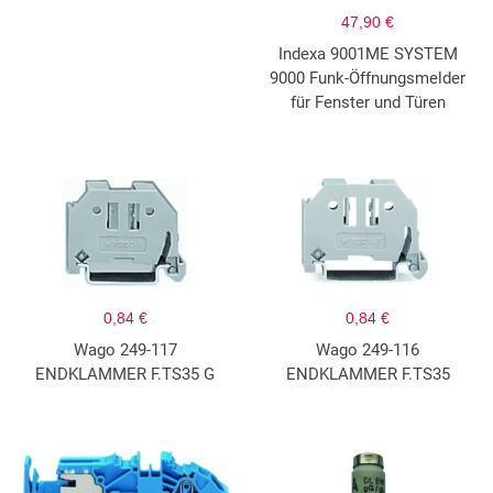
47,90 €
Indexa 9001ME SYSTEM
9000 Funk-Öffnungsmelder
für Fenster und Türen
0,84 €
0,84 €
Wago 249-117
Wago 249-116
ENDKLAMMER F.TS35 G
ENDKLAMMER F.TS35