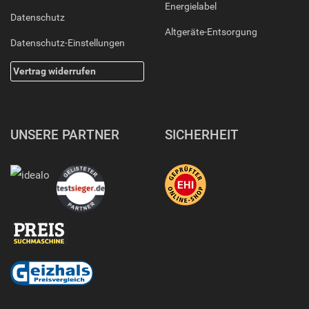
Energielabel
Datenschutz
Altgeräte-Entsorgung
Datenschutz-Einstellungen
Vertrag widerrufen
UNSERE PARTNER
SICHERHEIT