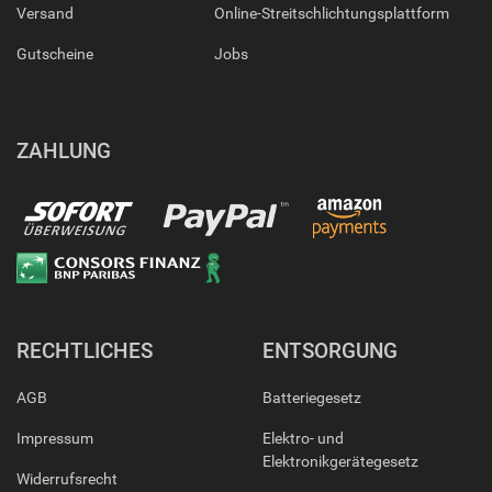
Versand
Online-Streitschlichtungsplattform
Gutscheine
Jobs
ZAHLUNG
RECHTLICHES
ENTSORGUNG
AGB
Batteriegesetz
Impressum
Elektro- und
Elektronikgerätegesetz
Widerrufsrecht