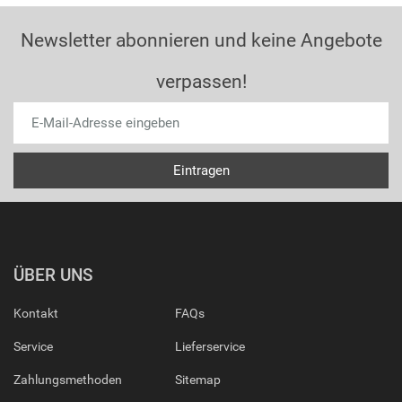
Newsletter abonnieren und keine Angebote
verpassen!
ÜBER UNS
Kontakt
FAQs
Service
Lieferservice
Zahlungsmethoden
Sitemap