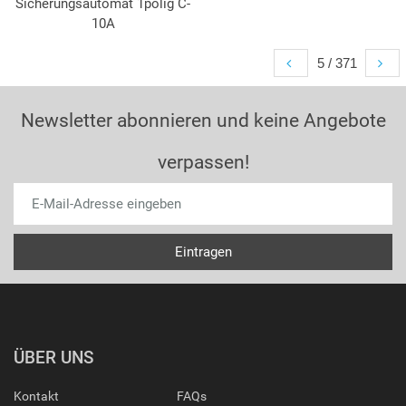
Sicherungsautomat 1polig C-
10A
5 / 371
Newsletter abonnieren und keine Angebote
verpassen!
ÜBER UNS
Kontakt
FAQs