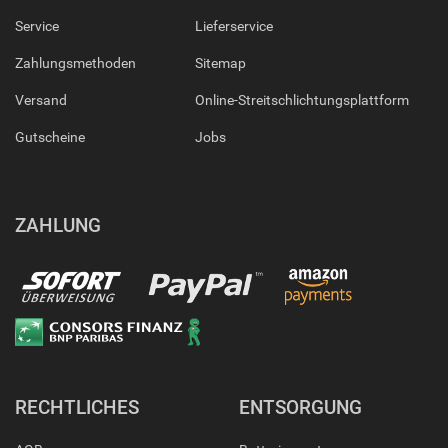
Service
Lieferservice
Zahlungsmethoden
Sitemap
Versand
Online-Streitschlichtungsplattform
Gutscheine
Jobs
ZAHLUNG
RECHTLICHES
ENTSORGUNG