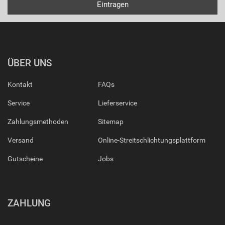
ÜBER UNS
Kontakt
FAQs
Service
Lieferservice
Zahlungsmethoden
Sitemap
Versand
Online-Streitschlichtungsplattform
Gutscheine
Jobs
ZAHLUNG