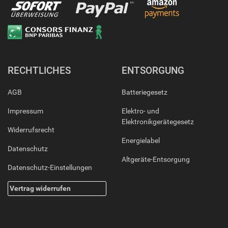
RECHTLICHES
ENTSORGUNG
AGB
Batteriegesetz
Impressum
Elektro- und
Elektronikgerätegesetz
Widerrufsrecht
Energielabel
Datenschutz
Altgeräte-Entsorgung
Datenschutz-Einstellungen
Vertrag widerrufen