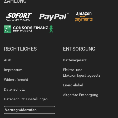
ZAHLUNG
RECHTLICHES
ENTSORGUNG
AGB
Batteriegesetz
Impressum
Elektro- und
Elektronikgerätegesetz
Widerrufsrecht
Energielabel
Datenschutz
Altgeräte-Entsorgung
Datenschutz-Einstellungen
Vertrag widerrufen