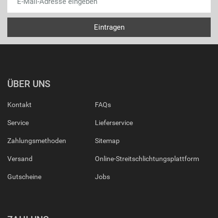
ÜBER UNS
Kontakt
FAQs
Service
Lieferservice
Zahlungsmethoden
Sitemap
Versand
Online-Streitschlichtungsplattform
Gutscheine
Jobs