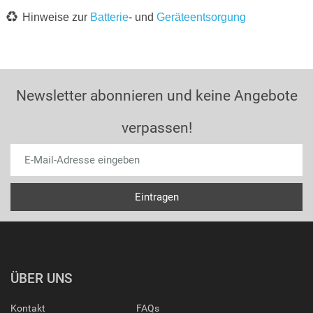
Hinweise zur
Batterie
- und
Geräteentsorgung
Newsletter abonnieren und keine Angebote
verpassen!
ÜBER UNS
Kontakt
FAQs