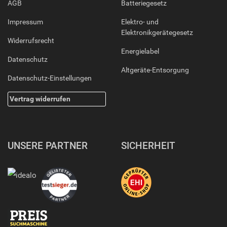
AGB
Batteriegesetz
Impressum
Elektro- und
Elektronikgerätegesetz
Widerrufsrecht
Energielabel
Datenschutz
Altgeräte-Entsorgung
Datenschutz-Einstellungen
Vertrag widerrufen
UNSERE PARTNER
SICHERHEIT