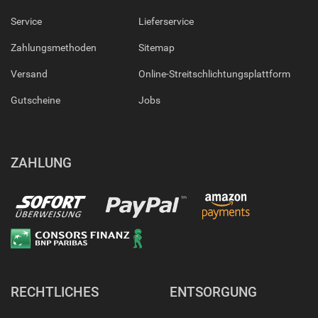
Service
Lieferservice
Zahlungsmethoden
Sitemap
Versand
Online-Streitschlichtungsplattform
Gutscheine
Jobs
ZAHLUNG
RECHTLICHES
ENTSORGUNG