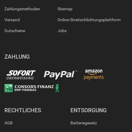
Zahlungsmethoden
Sitemap
Versand
Online-Streitschlichtungsplattform
Gutscheine
Jobs
ZAHLUNG
RECHTLICHES
ENTSORGUNG
AGB
Batteriegesetz