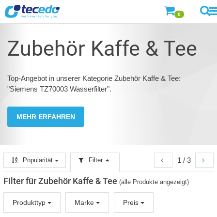
0
Zubehör Kaffe & Tee
Top-Angebot in unserer Kategorie Zubehör Kaffe & Tee:
"Siemens TZ70003 Wasserfilter".
MEHR ERFAHREN
1 / 3
Popularität
Filter
Filter für Zubehör Kaffe & Tee
(alle Produkte angezeigt)
Produkttyp
Marke
Preis