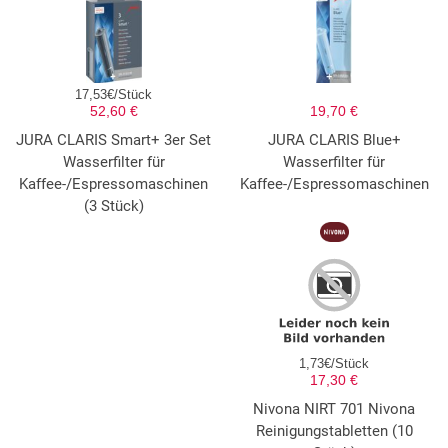
17,53€/Stück
52,60 €
19,70 €
JURA CLARIS Smart+ 3er Set
JURA CLARIS Blue+
Wasserfilter für
Wasserfilter für
Kaffee-/Espressomaschinen
Kaffee-/Espressomaschinen
(3 Stück)
1,73€/Stück
17,30 €
Nivona NIRT 701 Nivona
Reinigungstabletten (10