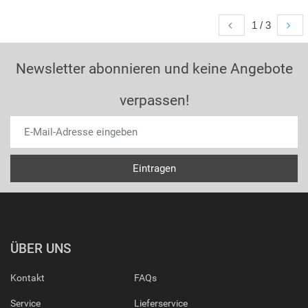
1 / 3
Newsletter abonnieren und keine Angebote
verpassen!
ÜBER UNS
Kontakt
FAQs
Service
Lieferservice