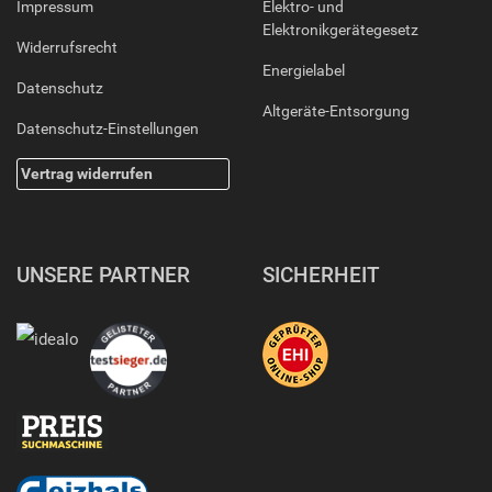
Impressum
Elektro- und
Elektronikgerätegesetz
Widerrufsrecht
Energielabel
Datenschutz
Altgeräte-Entsorgung
Datenschutz-Einstellungen
Vertrag widerrufen
UNSERE PARTNER
SICHERHEIT