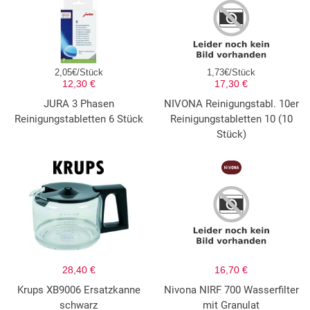
2,05€/Stück
1,73€/Stück
12,30 €
17,30 €
JURA 3 Phasen
NIVONA Reinigungstabl. 10er
Reinigungstabletten 6 Stück
Reinigungstabletten 10 (10
Stück)
28,40 €
16,70 €
Krups XB9006 Ersatzkanne
Nivona NIRF 700 Wasserfilter
schwarz
mit Granulat