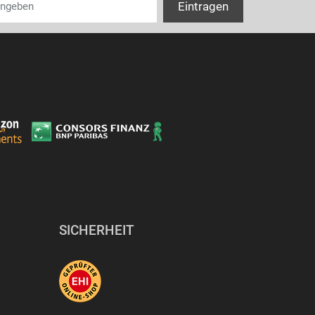
SICHERHEIT