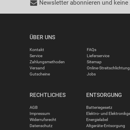
Newsletter abonnieren und keine
ÜBER UNS
Kontakt
FAQs
Service
Lieferservice
Zahlungsmethoden
Sitemap
Versand
Online-Streitschlichtun
Gutscheine
Jobs
RECHTLICHES
ENTSORGUNG
AGB
Batteriegesetz
Impressum
Elektro- und Elektronikg
Widerrufsrecht
Energielabel
Datenschutz
Altgeräte-Entsorgung