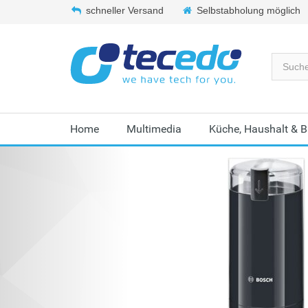
schneller Versand
Selbstabholung möglich
Home
Multimedia
Küche, Haushalt & 