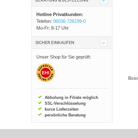
BERATUNG & BESTELLUNG
Hotline Privatkunden:
Telefon:
06036-726199-0
Mo-Fr: 8-17 Uhr
SICHER EINKAUFEN
Unser Shop für Sie geprüft:
Bosc
Abholung in Filiale möglich
SSL-Verschlüsselung
kurze Lieferzeiten
persönliche Beratung