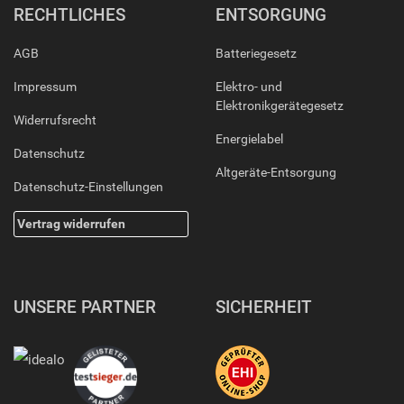
RECHTLICHES
ENTSORGUNG
AGB
Batteriegesetz
Impressum
Elektro- und
Elektronikgerätegesetz
Widerrufsrecht
Energielabel
Datenschutz
Altgeräte-Entsorgung
Datenschutz-Einstellungen
Vertrag widerrufen
UNSERE PARTNER
SICHERHEIT