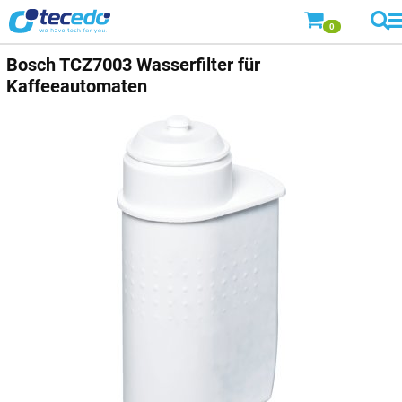
0
Bosch
TCZ7003 Wasserfilter für
Kaffeeautomaten