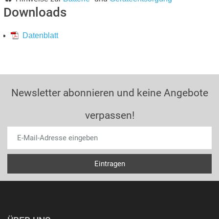
Downloads
Datenblatt
Newsletter abonnieren und keine Angebote
verpassen!