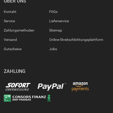
ÜBER UNS
Kontakt
FAQs
Service
Lieferservice
Zahlungsmethoden
Sitemap
Versand
Online-Streitschlichtungsplattform
Gutscheine
Jobs
ZAHLUNG