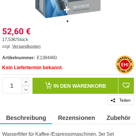
52,60
€
17,53€/Stück
zzgl.
Versandkosten
Artikelnummer:
E1384460
Kein Liefertermin bekannt.
IN DEN
WARENKORB
Teilen
Beschreibung
Rezensionen
Zubehör
Wasserfilter für Kaffee-/Espressomaschinen, 3er Set