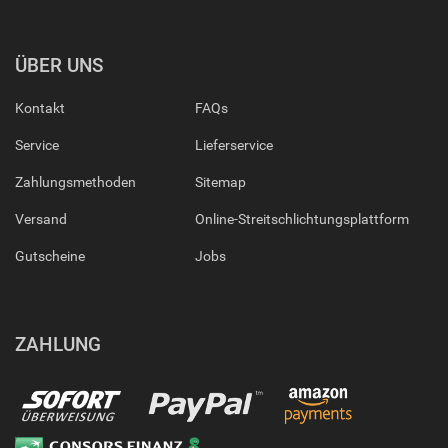
ÜBER UNS
Kontakt
FAQs
Service
Lieferservice
Zahlungsmethoden
Sitemap
Versand
Online-Streitschlichtungsplattform
Gutscheine
Jobs
ZAHLUNG