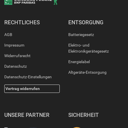
RECHTLICHES
ENTSORGUNG
AGB
Batteriegesetz
Impressum
Elektro- und
Elektronikgerätegesetz
Widerrufsrecht
Energielabel
Datenschutz
Altgeräte-Entsorgung
Datenschutz-Einstellungen
Vertrag widerrufen
UNSERE PARTNER
SICHERHEIT