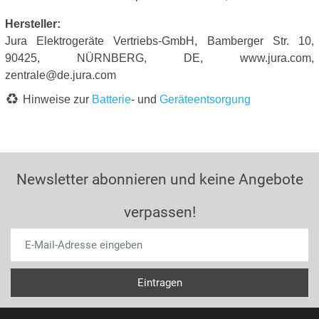
Hersteller:
Jura Elektrogeräte Vertriebs-GmbH, Bamberger Str. 10,
90425, NÜRNBERG, DE, www.jura.com,
zentrale@de.jura.com
Hinweise zur
Batterie
- und
Geräteentsorgung
Newsletter abonnieren und keine Angebote
verpassen!