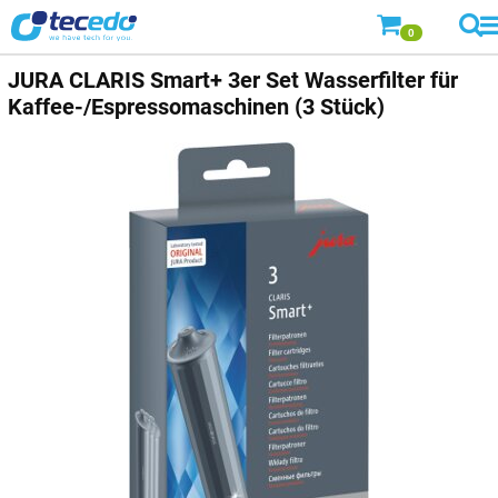
0
JURA CLARIS Smart+ 3er Set Wasserfilter für
Kaffee-/Espressomaschinen (3 Stück)