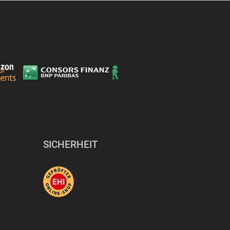
SICHERHEIT