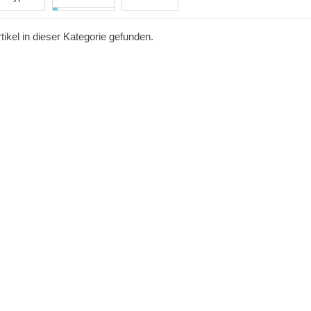
tikel in dieser Kategorie gefunden.