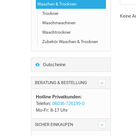
Waschen & Trocknen
Trockner
Keine Ar
Waschmaschinen
Waschtrockner
Zubehör Waschen & Trocknen
Gutscheine
BERATUNG & BESTELLUNG
Hotline Privatkunden:
Telefon:
06036-726199-0
Mo-Fr: 8-17 Uhr
SICHER EINKAUFEN