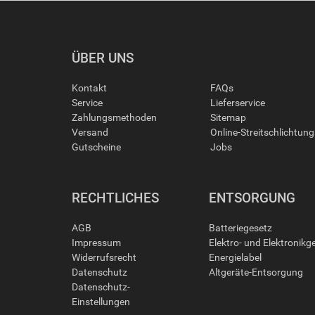
ÜBER UNS
Kontakt
FAQs
Service
Lieferservice
Zahlungsmethoden
Sitemap
Versand
Online-Streitschlichtun
Gutscheine
Jobs
RECHTLICHES
ENTSORGUNG
AGB
Batteriegesetz
Impressum
Elektro- und Elektronikg
Widerrufsrecht
Energielabel
Datenschutz
Altgeräte-Entsorgung
Datenschutz-
Einstellungen