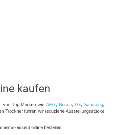
ine kaufen
r
von Top-Marken wie
AEG
,
Bosch
,
LG
,
Samsung
,
Trockner führen wir reduzierte Ausstellungsstücke
sheim/Hessen) online bestellen.