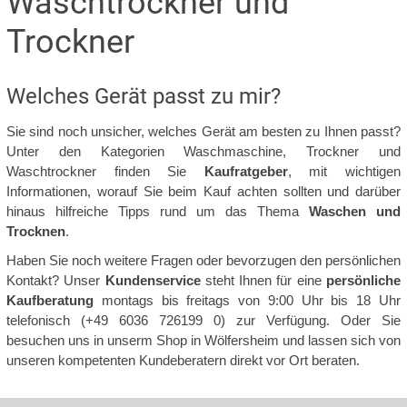
Waschtrockner und
Trockner
Welches Gerät passt zu mir?
Sie sind noch unsicher, welches Gerät am besten zu Ihnen passt?
Unter den Kategorien Waschmaschine, Trockner und
Waschtrockner finden Sie
Kaufratgeber
, mit wichtigen
Informationen, worauf Sie beim Kauf achten sollten und darüber
hinaus hilfreiche Tipps rund um das Thema
Waschen und
Trocknen
.
Haben Sie noch weitere Fragen oder bevorzugen den persönlichen
Kontakt? Unser
Kundenservice
steht Ihnen für eine
persönliche
Kaufberatung
montags bis freitags von 9:00 Uhr bis 18 Uhr
telefonisch (+49 6036 726199 0) zur Verfügung. Oder Sie
besuchen uns in unserm Shop in Wölfersheim und lassen sich von
unseren kompetenten Kundeberatern direkt vor Ort beraten.