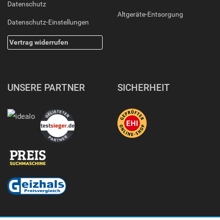
Datenschutz
Altgeräte-Entsorgung
Datenschutz-Einstellungen
Vertrag widerrufen
UNSERE PARTNER
SICHERHEIT