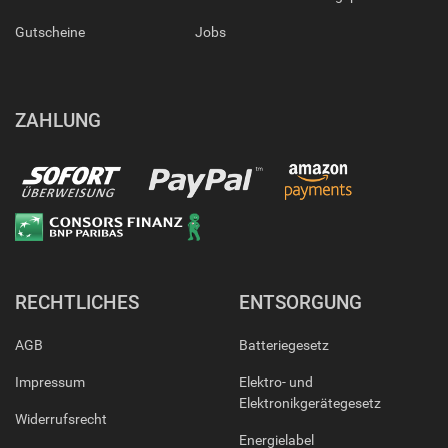
Gutscheine
Jobs
ZAHLUNG
RECHTLICHES
ENTSORGUNG
AGB
Batteriegesetz
Impressum
Elektro- und
Elektronikgerätegesetz
Widerrufsrecht
Energielabel