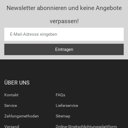
Newsletter abonnieren und keine Angebote
verpassen!
ÜBER UNS
Kontakt
FAQs
Service
Lieferservice
Zahlungsmethoden
Sitemap
Versand
Online-Streitschlichtungsplattform