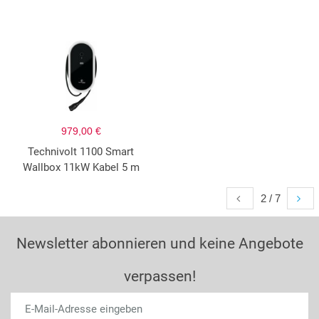
979,00 €
Technivolt 1100 Smart
Wallbox 11kW Kabel 5 m
2 / 7
Newsletter abonnieren und keine Angebote
verpassen!