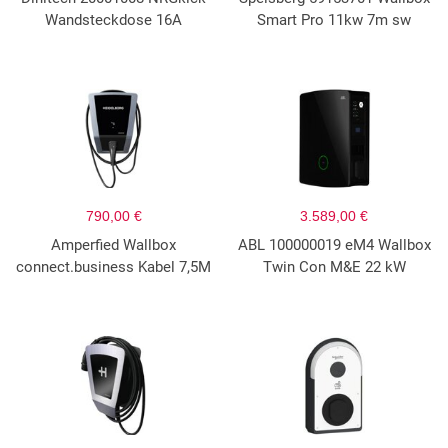
Wandsteckdose 16A
Smart Pro 11kw 7m sw
790,00 €
3.589,00 €
Amperfied Wallbox
ABL 100000019 eM4 Wallbox
connect.business Kabel 7,5M
Twin Con M&E 22 kW