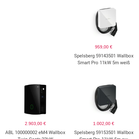
959,00 €
Spelsberg 59143501 Wallbox
Smart Pro 11kW 5m weiß
2.903,00 €
1.002,00 €
ABL 100000002 eM4 Wallbox
Spelsberg 59153501 Wallbox