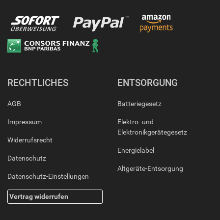
RECHTLICHES
ENTSORGUNG
AGB
Batteriegesetz
Impressum
Elektro- und
Elektronikgerätegesetz
Widerrufsrecht
Energielabel
Datenschutz
Altgeräte-Entsorgung
Datenschutz-Einstellungen
Vertrag widerrufen