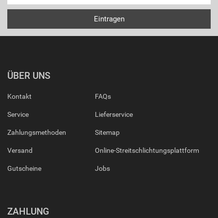
ÜBER UNS
Kontakt
FAQs
Service
Lieferservice
Zahlungsmethoden
Sitemap
Versand
Online-Streitschlichtungsplattform
Gutscheine
Jobs
ZAHLUNG