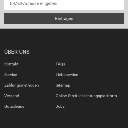
ÜBER UNS
Kontakt
FAQs
Service
Lieferservice
Zahlungsmethoden
Sitemap
Versand
Online-Streitschlichtungsplattform
Gutscheine
Jobs