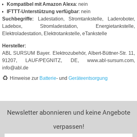
Kompatibel mit Amazon Alexa
: nein
IFTTT-Unterstützung verfügbar
: nein
Suchbegriffe:
Ladestation, Stromtankstelle, Laderoboter,
Ladebox, Stromladestation, Energietankstelle,
Elektroladestation, Elektrotankstelle, eTankstelle
Hersteller:
ABL SURSUM Bayer. Elektrozubehör, Albert-Büttner-Str. 11,
91207, LAUF/PEGNITZ, DE, www.abl-sursum.com,
info@abl.de
Hinweise zur
Batterie
- und
Geräteentsorgung
Newsletter abonnieren und keine Angebote
verpassen!