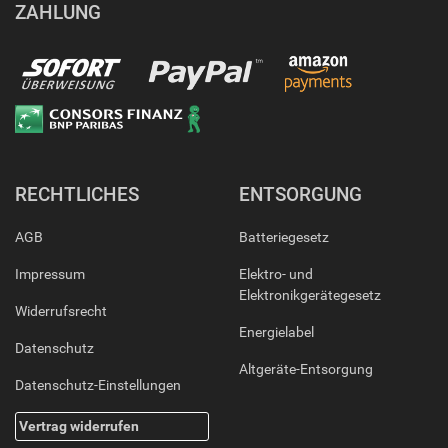
ZAHLUNG
RECHTLICHES
ENTSORGUNG
AGB
Batteriegesetz
Impressum
Elektro- und
Elektronikgerätegesetz
Widerrufsrecht
Energielabel
Datenschutz
Altgeräte-Entsorgung
Datenschutz-Einstellungen
Vertrag widerrufen