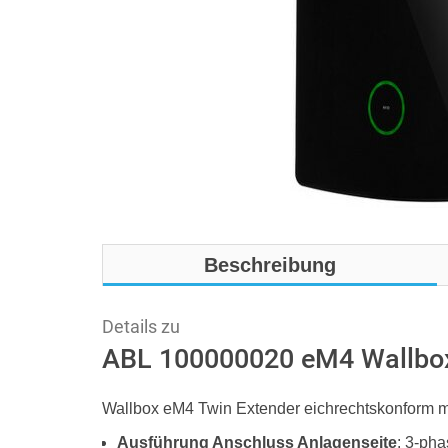
Beschreibung
Details zu
ABL 100000020 eM4 Wallbo
Wallbox eM4 Twin Extender eichrechtskonform 
Ausführung Anschluss Anlagenseite
: 3-pha