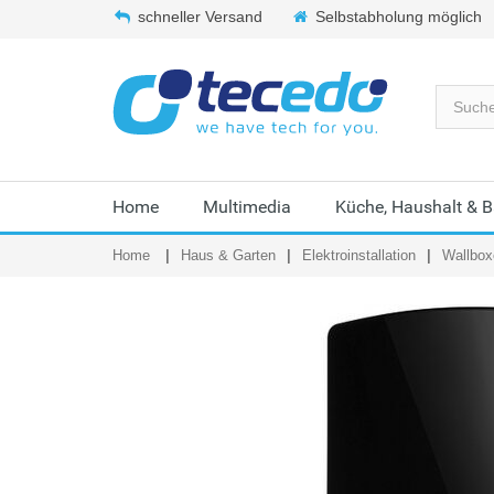
schneller Versand
Selbstabholung möglich
Home
Multimedia
Küche, Haushalt & 
Home
Haus & Garten
Elektroinstallation
Wallbox