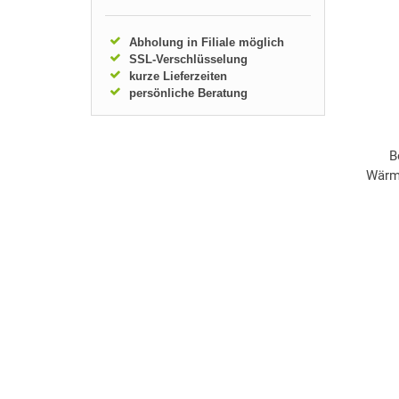
Abholung in Filiale möglich
SSL-Verschlüsselung
kurze Lieferzeiten
persönliche Beratung
B
Wärm