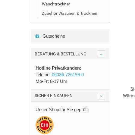
Waschtrockner
Zubehör Waschen & Trocknen
Gutscheine
BERATUNG & BESTELLUNG
Hotline Privatkunden:
Telefon:
06036-726199-0
Mo-Fr: 8-17 Uhr
S
SICHER EINKAUFEN
Wärme
Unser Shop für Sie geprüft: