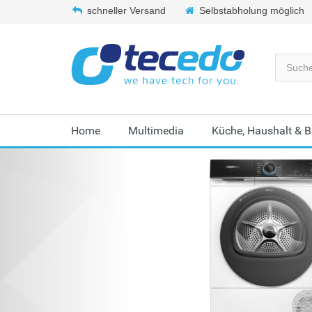
schneller Versand
Selbstabholung möglich
Home
Multimedia
Küche, Haushalt & 