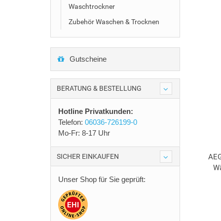
Waschtrockner
Zubehör Waschen & Trocknen
Gutscheine
BERATUNG & BESTELLUNG
Hotline Privatkunden:
Telefon:
06036-726199-0
Mo-Fr: 8-17 Uhr
SICHER EINKAUFEN
AEG
Wä
Unser Shop für Sie geprüft: