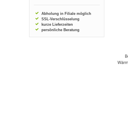
Abholung in Filiale möglich
SSL-Verschlüsselung
kurze Lieferzeiten
persönliche Beratung
B
Wärm