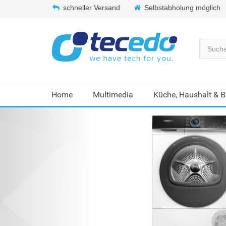
schneller Versand
Selbstabholung möglich
Home
Multimedia
Küche, Haushalt & 