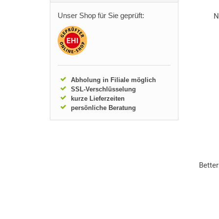
Unser Shop für Sie geprüft:
N
Abholung in Filiale möglich
SSL-Verschlüsselung
kurze Lieferzeiten
persönliche Beratung
Bette