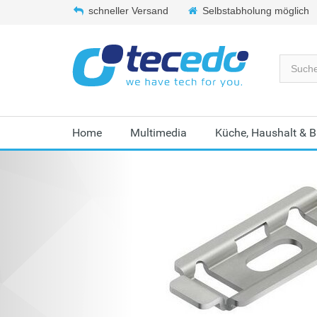
schneller Versand
Selbstabholung möglich
Home
Multimedia
Küche, Haushalt & 