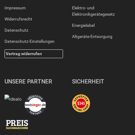
Impressum
Elektro- und
Elektronikgerätegesetz
Widerrufsrecht
Energielabel
Datenschutz
Altgeräte-Entsorgung
Datenschutz-Einstellungen
Vertrag widerrufen
UNSERE PARTNER
SICHERHEIT