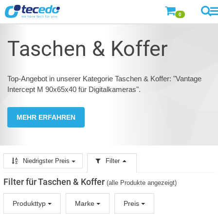
0
Taschen & Koffer
Top-Angebot in unserer Kategorie Taschen & Koffer: "Vantage
Intercept M 90x65x40 für Digitalkameras".
MEHR ERFAHREN
Niedrigster Preis
Filter
Filter für Taschen & Koffer
(alle Produkte angezeigt)
Produkttyp
Marke
Preis