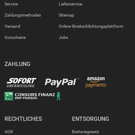
Service
Lieferservice
Zahlungsmethoden
Sitemap
Versand
Online-Streitschlichtungsplattform
Gutscheine
Jobs
ZAHLUNG
RECHTLICHES
ENTSORGUNG
AGB
Batteriegesetz