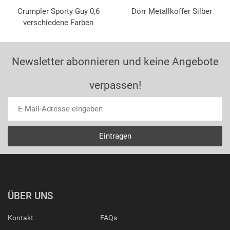
Crumpler Sporty Guy 0,6
Dörr Metallkoffer Silber
verschiedene Farben
Newsletter abonnieren und keine Angebote
verpassen!
ÜBER UNS
Kontakt
FAQs