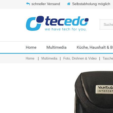
schneller Versand
Selbstabholung möglich
Home
Multimedia
Küche, Haushalt & 
Home
Multimedia
Foto, Drohnen & Video
Tasche