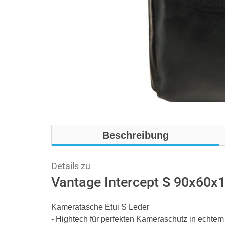
Beschreibung
Details zu
Vantage Intercept S 90x60x1
Kameratasche Etui S Leder
- Hightech für perfekten Kameraschutz in echtem