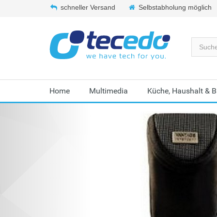
schneller Versand
Selbstabholung möglich
Home
Multimedia
Küche, Haushalt & 