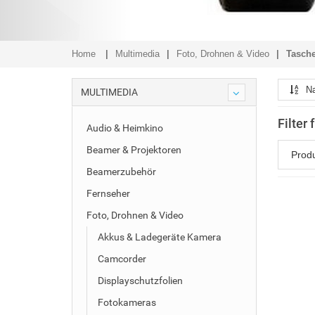
Home
Multimedia
Foto, Drohnen & Video
Tasche
N
MULTIMEDIA
Filter
Audio & Heimkino
Beamer & Projektoren
Prod
Beamerzubehör
Fernseher
Foto, Drohnen & Video
Akkus & Ladegeräte Kamera
Camcorder
Displayschutzfolien
Fotokameras