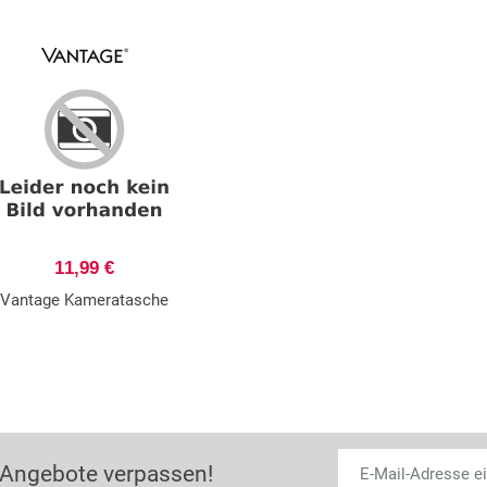
11,99 €
Vantage Kameratasche
 Angebote verpassen!