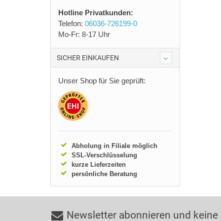
Hotline Privatkunden:
Telefon:
06036-726199-0
Mo-Fr: 8-17 Uhr
SICHER EINKAUFEN
Unser Shop für Sie geprüft:
Abholung in Filiale möglich
SSL-Verschlüsselung
kurze Lieferzeiten
persönliche Beratung
Newsletter abonnieren und keine