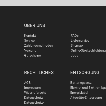
ÜBER UNS
Kontakt
FAQs
Service
Lieferservice
Zahlungsmethoden
Sitemap
Versand
Online-Streitschlichtun
Gutscheine
Jobs
RECHTLICHES
ENTSORGUNG
AGB
Batteriegesetz
Impressum
Elektro- und Elektronikg
Widerrufsrecht
Energielabel
Datenschutz
Altgeräte-Entsorgung
Datenschutz-