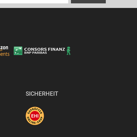
SICHERHEIT