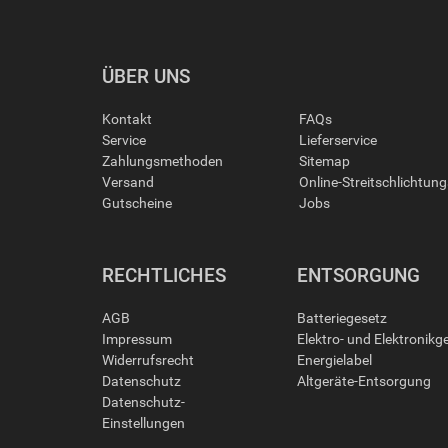
ÜBER UNS
Kontakt
FAQs
Service
Lieferservice
Zahlungsmethoden
Sitemap
Versand
Online-Streitschlichtun
Gutscheine
Jobs
RECHTLICHES
ENTSORGUNG
AGB
Batteriegesetz
Impressum
Elektro- und Elektronikg
Widerrufsrecht
Energielabel
Datenschutz
Altgeräte-Entsorgung
Datenschutz-
Einstellungen