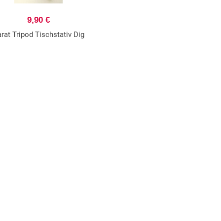
9,90 €
rat Tripod Tischstativ Dig