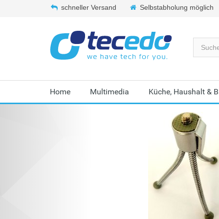
schneller Versand
Selbstabholung möglich
Home
Multimedia
Küche, Haushalt & 