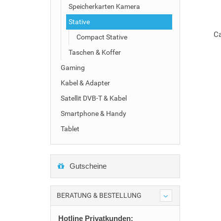
Speicherkarten Kamera
Stative
Ca
Compact Stative
Taschen & Koffer
Gaming
Kabel & Adapter
Satellit DVB-T & Kabel
Smartphone & Handy
Tablet
Gutscheine
BERATUNG & BESTELLUNG
Hotline Privatkunden: