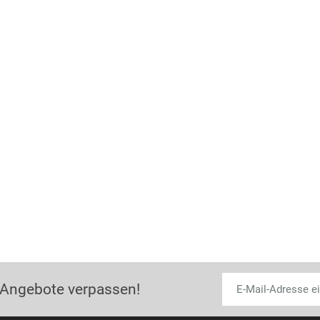
 Angebote verpassen!