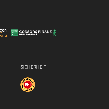
SICHERHEIT