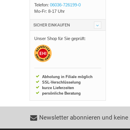
Telefon:
06036-726199-0
Mo-Fr: 8-17 Uhr
SICHER EINKAUFEN
Unser Shop für Sie geprüft:
Abholung in Filiale möglich
SSL-Verschlüsselung
kurze Lieferzeiten
persönliche Beratung
Newsletter abonnieren und keine