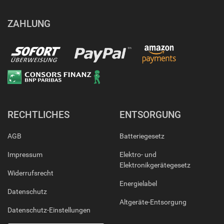
ZAHLUNG
RECHTLICHES
ENTSORGUNG
AGB
Batteriegesetz
Impressum
Elektro- und
Elektronikgerätegesetz
Widerrufsrecht
Energielabel
Datenschutz
Altgeräte-Entsorgung
Datenschutz-Einstellungen