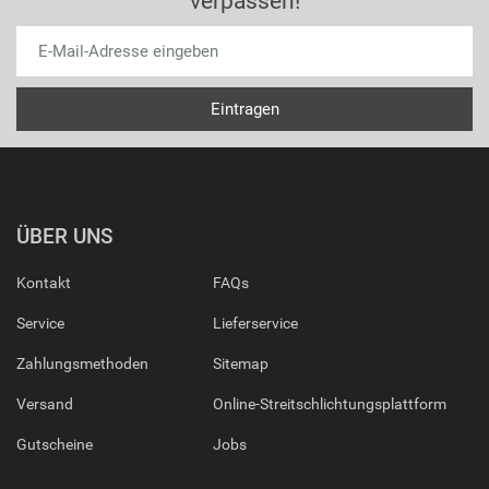
verpassen!
ÜBER UNS
Kontakt
FAQs
Service
Lieferservice
Zahlungsmethoden
Sitemap
Versand
Online-Streitschlichtungsplattform
Gutscheine
Jobs