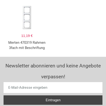
11,19 €
Merten 470319 Rahmen
3fach mit Beschriftung
Newsletter abonnieren und keine Angebote
verpassen!