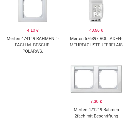
4,10 €
43,50 €
Merten 474119 RAHMEN 1-
Merten 576397 ROLLADEN-
FACH M. BESCHR.
MEHRFACHSTEUERRELAIS
POLARWS.
7,30 €
Merten 471219 Rahmen
2fach mit Beschriftung