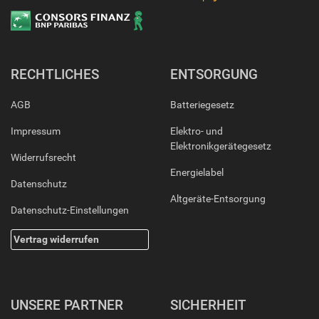
RECHTLICHES
ENTSORGUNG
AGB
Batteriegesetz
Impressum
Elektro- und
Elektronikgerätegesetz
Widerrufsrecht
Energielabel
Datenschutz
Altgeräte-Entsorgung
Datenschutz-Einstellungen
Vertrag widerrufen
UNSERE PARTNER
SICHERHEIT