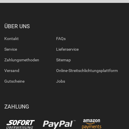
ÜBER UNS
Kontakt
FAQs
Service
Lieferservice
Zahlungsmethoden
Sitemap
Versand
Online-Streitschlichtungsplattform
Gutscheine
Jobs
ZAHLUNG