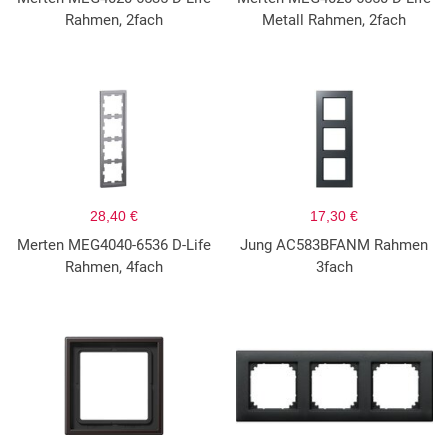
Rahmen, 2fach
Metall Rahmen, 2fach
28,40 €
17,30 €
Merten MEG4040-6536 D-Life
Jung AC583BFANM Rahmen
Rahmen, 4fach
3fach