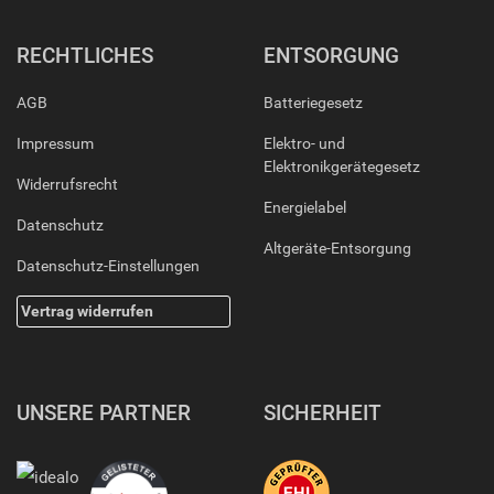
RECHTLICHES
ENTSORGUNG
AGB
Batteriegesetz
Impressum
Elektro- und
Elektronikgerätegesetz
Widerrufsrecht
Energielabel
Datenschutz
Altgeräte-Entsorgung
Datenschutz-Einstellungen
Vertrag widerrufen
UNSERE PARTNER
SICHERHEIT