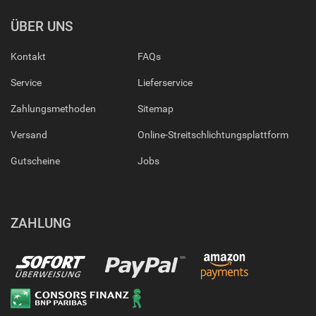
ÜBER UNS
Kontakt
FAQs
Service
Lieferservice
Zahlungsmethoden
Sitemap
Versand
Online-Streitschlichtungsplattform
Gutscheine
Jobs
ZAHLUNG