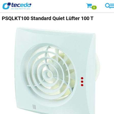
0
PSQLKT100 Standard Quiet Lüfter 100 T