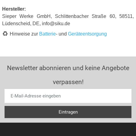
Hersteller:
Sieper Werke GmbH, Schlittenbacher Straße 60, 58511,
Lüdenscheid, DE, info@siku.de
Hinweise zur
Batterie
- und
Geräteentsorgung
Newsletter abonnieren und keine Angebote
verpassen!