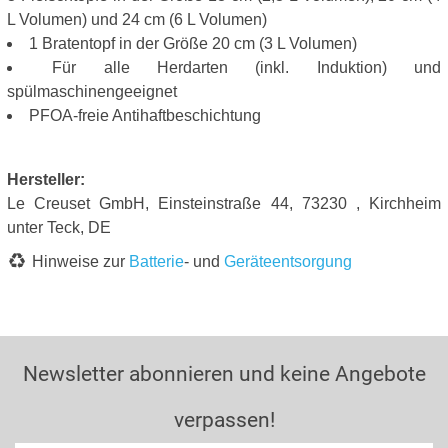
L Volumen) und 24 cm (6 L Volumen)
1 Bratentopf in der Größe 20 cm (3 L Volumen)
Für alle Herdarten (inkl. Induktion) und
spülmaschinengeeignet
PFOA-freie Antihaftbeschichtung
Hersteller:
Le Creuset GmbH, Einsteinstraße 44, 73230 , Kirchheim
unter Teck, DE
Hinweise zur
Batterie
- und
Geräteentsorgung
Newsletter abonnieren und keine Angebote
verpassen!