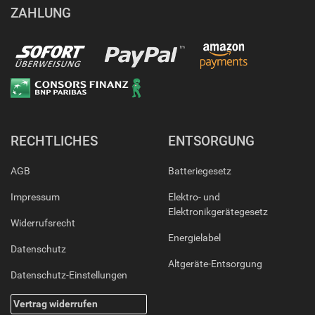
ZAHLUNG
RECHTLICHES
ENTSORGUNG
AGB
Batteriegesetz
Impressum
Elektro- und
Elektronikgerätegesetz
Widerrufsrecht
Energielabel
Datenschutz
Altgeräte-Entsorgung
Datenschutz-Einstellungen
Vertrag widerrufen