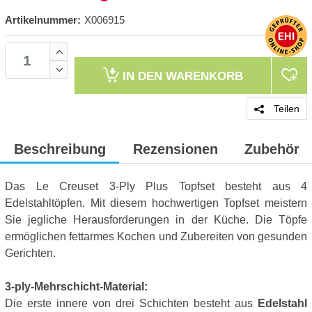
Artikelnummer:
X006915
IN DEN
WARENKORB
Teilen
Beschreibung
Rezensionen
Zubehör
Das Le Creuset 3-Ply Plus Topfset besteht aus 4
Edelstahltöpfen. Mit diesem hochwertigen Topfset meistern
Sie jegliche Herausforderungen in der Küche. Die Töpfe
ermöglichen fettarmes Kochen und Zubereiten von gesunden
Gerichten.
3-ply-Mehrschicht-Material:
Die erste innere von drei Schichten besteht aus
Edelstahl