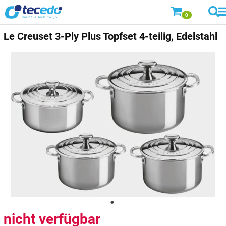
0
Le Creuset
3-Ply Plus Topfset 4-teilig, Edelstahl
nicht verfügbar