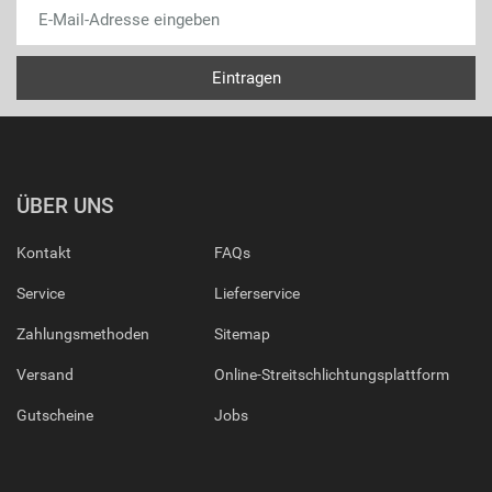
ÜBER UNS
Kontakt
FAQs
Service
Lieferservice
Zahlungsmethoden
Sitemap
Versand
Online-Streitschlichtungsplattform
Gutscheine
Jobs