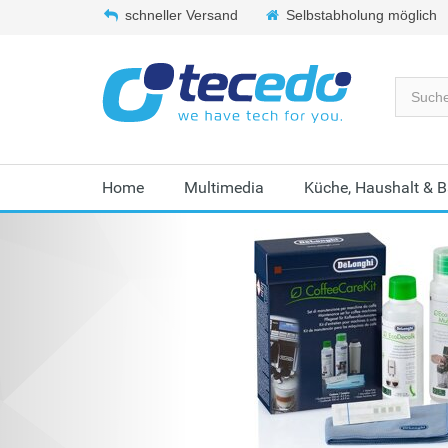
schneller Versand
Selbstabholung möglich
Home
Multimedia
Küche, Haushalt & 