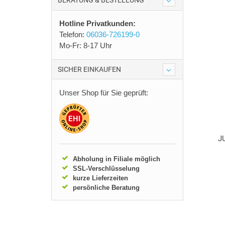
BERATUNG & BESTELLUNG
Hotline Privatkunden:
Telefon:
06036-726199-0
Mo-Fr: 8-17 Uhr
SICHER EINKAUFEN
Unser Shop für Sie geprüft:
J
Abholung in Filiale möglich
SSL-Verschlüsselung
kurze Lieferzeiten
persönliche Beratung