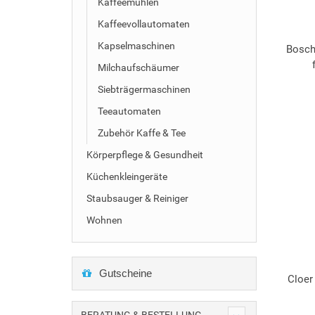
Kaffeemühlen
Kaffeevollautomaten
Kapselmaschinen
Bosch
Milchaufschäumer
Siebträgermaschinen
Teeautomaten
Zubehör Kaffe & Tee
Körperpflege & Gesundheit
Küchenkleingeräte
Staubsauger & Reiniger
Wohnen
Gutscheine
Cloer