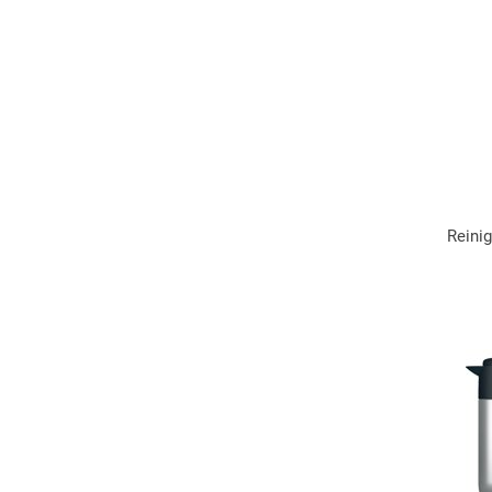
Reinig