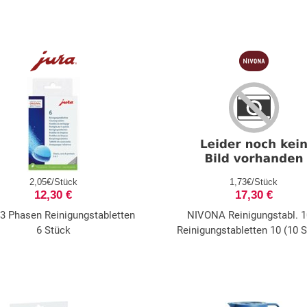
2,05€/Stück
1,73€/Stück
12,30 €
17,30 €
3 Phasen Reinigungstabletten
NIVONA Reinigungstabl. 1
6 Stück
Reinigungstabletten 10 (10 