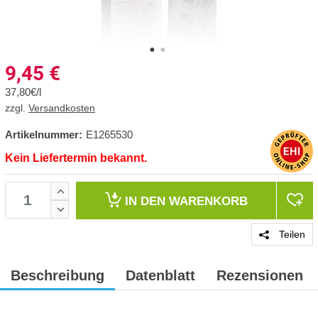
9,45
€
37,80€/l
zzgl.
Versandkosten
Artikelnummer:
E1265530
Kein Liefertermin bekannt.
IN DEN
WARENKORB
Teilen
Beschreibung
Datenblatt
Rezensionen