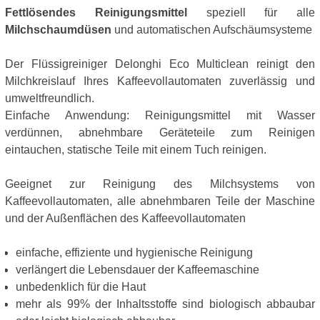
Fettlösendes Reinigungsmittel
speziell für alle
Milchschaumdüsen
und automatischen Aufschäumsysteme
Der Flüssigreiniger Delonghi Eco Multiclean reinigt den
Milchkreislauf Ihres Kaffeevollautomaten zuverlässig und
umweltfreundlich.
Einfache Anwendung: Reinigungsmittel mit Wasser
verdünnen, abnehmbare Geräteteile zum Reinigen
eintauchen, statische Teile mit einem Tuch reinigen.
Geeignet zur Reinigung des Milchsystems von
Kaffeevollautomaten, alle abnehmbaren Teile der Maschine
und der Außenflächen des Kaffeevollautomaten
einfache, effiziente und hygienische Reinigung
verlängert die Lebensdauer der Kaffeemaschine
unbedenklich für die Haut
mehr als 99% der Inhaltsstoffe sind biologisch abbaubar