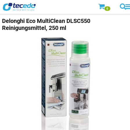
0
Delonghi Eco MultiClean DLSC550
Reinigungsmittel, 250 ml