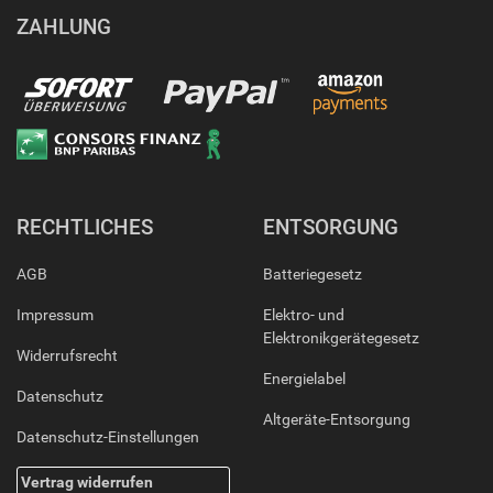
ZAHLUNG
RECHTLICHES
ENTSORGUNG
AGB
Batteriegesetz
Impressum
Elektro- und
Elektronikgerätegesetz
Widerrufsrecht
Energielabel
Datenschutz
Altgeräte-Entsorgung
Datenschutz-Einstellungen
Vertrag widerrufen