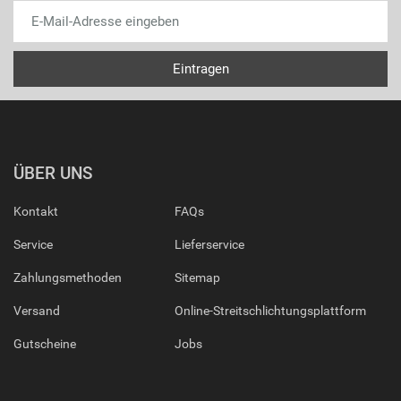
ÜBER UNS
Kontakt
FAQs
Service
Lieferservice
Zahlungsmethoden
Sitemap
Versand
Online-Streitschlichtungsplattform
Gutscheine
Jobs