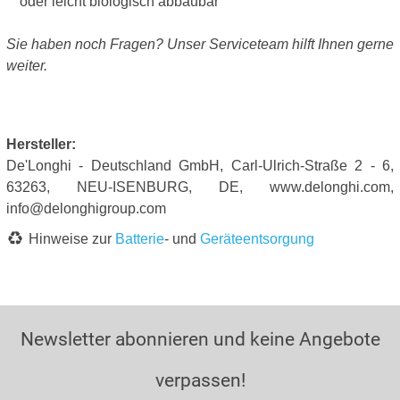
oder leicht biologisch abbaubar
Sie haben noch Fragen? Unser Serviceteam hilft Ihnen gerne
weiter.
Hersteller:
De'Longhi - Deutschland GmbH, Carl-Ulrich-Straße 2 - 6,
63263, NEU-ISENBURG, DE, www.delonghi.com,
info@delonghigroup.com
Hinweise zur
Batterie
- und
Geräteentsorgung
Newsletter abonnieren und keine Angebote
verpassen!