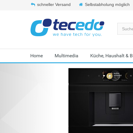
schneller Versand
Selbstabholung möglich
Home
Multimedia
Küche, Haushalt & 