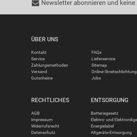
Newsletter abonnieren und keine
ÜBER UNS
Kontakt
FAQs
Service
Lieferservice
Zahlungsmethoden
Sitemap
Versand
Online-Streitschlichtun
Gutscheine
Jobs
RECHTLICHES
ENTSORGUNG
AGB
Batteriegesetz
Impressum
Elektro- und Elektronikg
Widerrufsrecht
Energielabel
Datenschutz
Altgeräte-Entsorgung