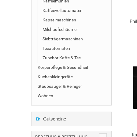
Kaffeemühlen
Kaffeevollautomaten
Kapselmaschinen
Phi
Milchaufschäumer
Siebträgermaschinen
Teeautomaten
Zubehör Kaffe & Tee
Körperpflege & Gesundheit
Küchenkleingeräte
Staubsauger & Reiniger
Wohnen
Gutscheine
Ka