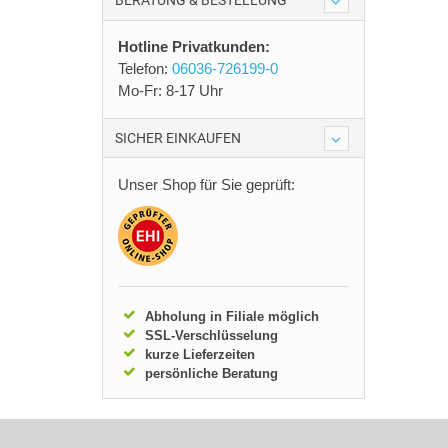
BERATUNG & BESTELLUNG
Hotline Privatkunden:
Telefon:
06036-726199-0
Mo-Fr: 8-17 Uhr
SICHER EINKAUFEN
Unser Shop für Sie geprüft:
Abholung in Filiale möglich
SSL-Verschlüsselung
kurze Lieferzeiten
persönliche Beratung