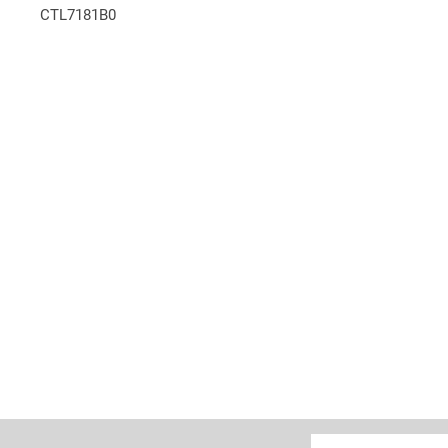
CTL7181B0