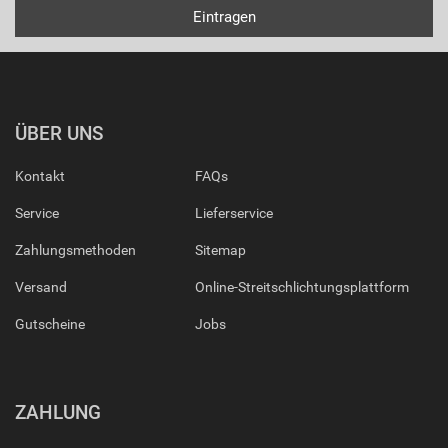
ÜBER UNS
Kontakt
FAQs
Service
Lieferservice
Zahlungsmethoden
Sitemap
Versand
Online-Streitschlichtungsplattform
Gutscheine
Jobs
ZAHLUNG