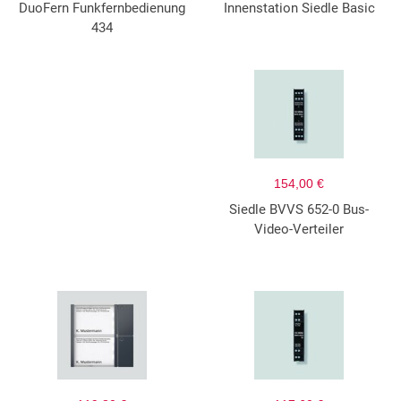
DuoFern Funkfernbedienung
Innenstation Siedle Basic
434
154,00 €
Siedle BVVS 652-0 Bus-
Video-Verteiler