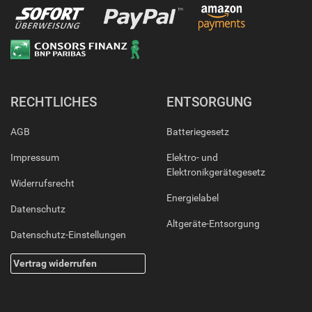
RECHTLICHES
ENTSORGUNG
AGB
Batteriegesetz
Impressum
Elektro- und
Elektronikgerätegesetz
Widerrufsrecht
Energielabel
Datenschutz
Altgeräte-Entsorgung
Datenschutz-Einstellungen
Vertrag widerrufen