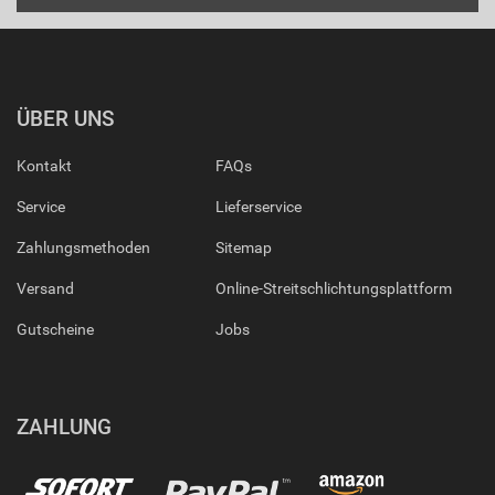
ÜBER UNS
Kontakt
FAQs
Service
Lieferservice
Zahlungsmethoden
Sitemap
Versand
Online-Streitschlichtungsplattform
Gutscheine
Jobs
ZAHLUNG