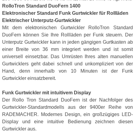
RolloTron Standard DuoFern 1400
Elektronischer Standard Funk Gurtwickler für Rollläden
Elektrischer Unterputz-Gurtwickler
Mit dem elektronischen Gurtwickler RolloTron Standard
DuoFern können Sie Ihre Rollläden per Funk steuern. Der
Unterputz Gurtwickler kann in jeden gängigen Gurtkasten ab
einer Breite von 36 mm integriert werden und ist somit
universell einsetzbar. Das Umrüsten Ihres alten manuellen
Gurtwicklers geht dabei schnell und unkompliziert von der
Hand, denn innerhalb von 10 Minuten ist der Funk
Gurtwickler einsatzbereit.
Funk Gurtwickler mit intuitivem Display
Der Rollo Tron Standard DuoFern ist der Nachfolger des
Gurtwickler-Standardmodells aus der 9400er Reihe von
RADEMACHER. Modernes Design, ein großzügiges LED-
Display und eine intuitive Bedienung zeichnen diesen
Gurtwickler aus.