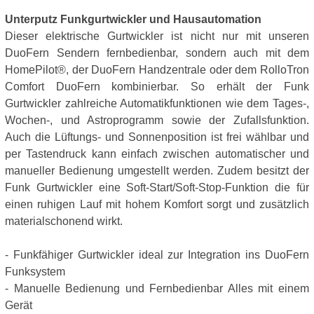
Unterputz Funkgurtwickler und Hausautomation
Dieser elektrische Gurtwickler ist nicht nur mit unseren
DuoFern Sendern fernbedienbar, sondern auch mit dem
HomePilot®, der DuoFern Handzentrale oder dem RolloTron
Comfort DuoFern kombinierbar. So erhält der Funk
Gurtwickler zahlreiche Automatikfunktionen wie dem Tages-,
Wochen-, und Astroprogramm sowie der Zufallsfunktion.
Auch die Lüftungs- und Sonnenposition ist frei wählbar und
per Tastendruck kann einfach zwischen automatischer und
manueller Bedienung umgestellt werden. Zudem besitzt der
Funk Gurtwickler eine Soft-Start/Soft-Stop-Funktion die für
einen ruhigen Lauf mit hohem Komfort sorgt und zusätzlich
materialschonend wirkt.
- Funkfähiger Gurtwickler ideal zur Integration ins DuoFern
Funksystem
- Manuelle Bedienung und Fernbedienbar Alles mit einem
Gerät