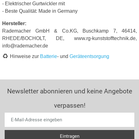
- Elektrischer Gurtwickler mit
- Beste Qualität: Made in Germany
Hersteller:
Rademacher GmbH & Co.KG, Buschkamp 7, 46414,
RHEDE/BOCHOLT, DE, www.rg-kunststofftechnik.de,
info@rademacher.de
Hinweise zur
Batterie
- und
Geräteentsorgung
Newsletter abonnieren und keine Angebote
verpassen!