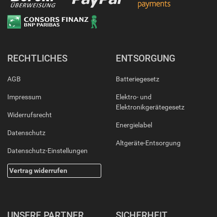
RECHTLICHES
ENTSORGUNG
AGB
Batteriegesetz
Impressum
Elektro- und
Elektronikgerätegesetz
Widerrufsrecht
Energielabel
Datenschutz
Altgeräte-Entsorgung
Datenschutz-Einstellungen
Vertrag widerrufen
UNSERE PARTNER
SICHERHEIT