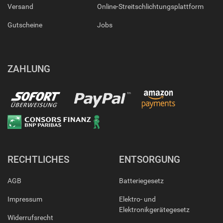
Versand
Online-Streitschlichtungsplattform
Gutscheine
Jobs
ZAHLUNG
RECHTLICHES
ENTSORGUNG
AGB
Batteriegesetz
Impressum
Elektro- und
Elektronikgerätegesetz
Widerrufsrecht