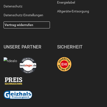
Energielabel
Datenschutz
Altgeräte-Entsorgung
Datenschutz-Einstellungen
Vertrag widerrufen
UNSERE PARTNER
SICHERHEIT