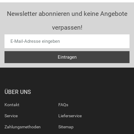
Newsletter abonnieren und keine Angebote
verpassen!
ÜBER UNS
Kontakt
FAQs
Service
Lieferservice
Zahlungsmethoden
Sitemap