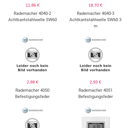
11,86 €
18,70 €
Rademacher 4040-2
Rademacher 4040-3
Achtkantstahlwelle SW60
Achtkantstahlwelle SW60 3
m
2,88 €
2,93 €
Rademacher 4050
Rademacher 4051
Befestigungsfeder
Befestigungsfeder