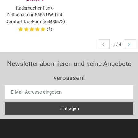
Rademacher Funk-
Zeitschaltuhr 5665-UW Troll
Comfort DuoFern (36500572)
(1)
1 / 4
Newsletter abonnieren und keine Angebote
verpassen!