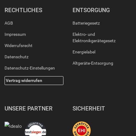
RECHTLICHES
ENTSORGUNG
AGB
Batteriegesetz
Impressum
Elektro- und
Elektronikgerätegesetz
Widerrufsrecht
Energielabel
Datenschutz
Altgeräte-Entsorgung
Datenschutz-Einstellungen
Vertrag widerrufen
UNSERE PARTNER
SICHERHEIT