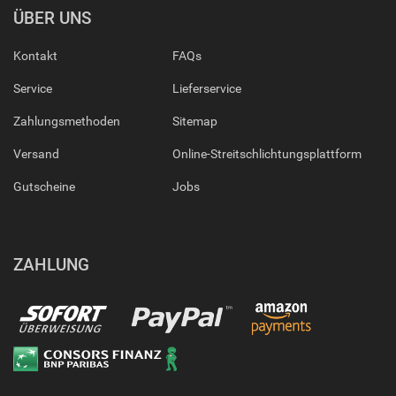
ÜBER UNS
Kontakt
FAQs
Service
Lieferservice
Zahlungsmethoden
Sitemap
Versand
Online-Streitschlichtungsplattform
Gutscheine
Jobs
ZAHLUNG