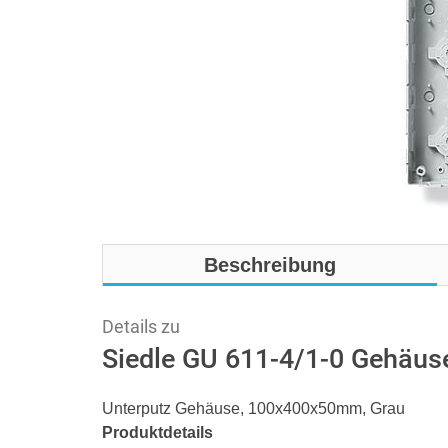
Beschreibung
Details zu
Siedle GU 611-4/1-0 Gehäus
Unterputz Gehäuse, 100x400x50mm, Grau
Produktdetails