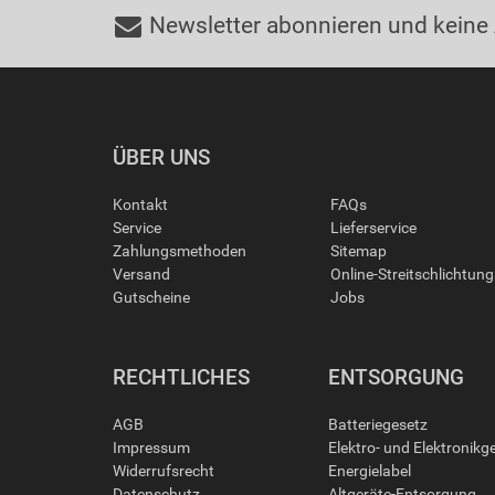
Newsletter abonnieren und keine
ÜBER UNS
Kontakt
FAQs
Service
Lieferservice
Zahlungsmethoden
Sitemap
Versand
Online-Streitschlichtun
Gutscheine
Jobs
RECHTLICHES
ENTSORGUNG
AGB
Batteriegesetz
Impressum
Elektro- und Elektronikg
Widerrufsrecht
Energielabel
Datenschutz
Altgeräte-Entsorgung