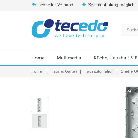
schneller Versand
Selbstabholung möglich
Home
Multimedia
Küche, Haushalt & 
Home
Haus & Garten
Hausautomation
Siedle G