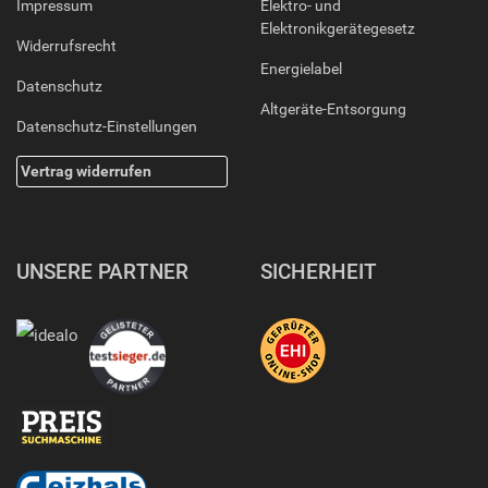
Impressum
Elektro- und
Elektronikgerätegesetz
Widerrufsrecht
Energielabel
Datenschutz
Altgeräte-Entsorgung
Datenschutz-Einstellungen
Vertrag widerrufen
UNSERE PARTNER
SICHERHEIT