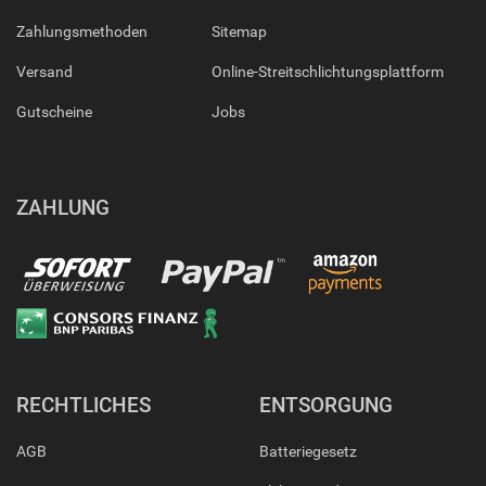
Zahlungsmethoden
Sitemap
Versand
Online-Streitschlichtungsplattform
Gutscheine
Jobs
ZAHLUNG
RECHTLICHES
ENTSORGUNG
AGB
Batteriegesetz