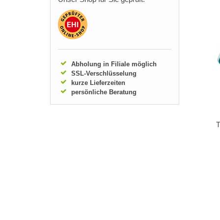
Abholung in Filiale möglich
SSL-Verschlüsselung
kurze Lieferzeiten
persönliche Beratung
T