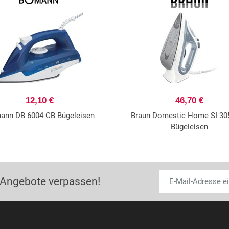
12,10 €
46,70 €
ann DB 6004 CB Bügeleisen
Braun Domestic Home SI 30
Bügeleisen
 Angebote verpassen!