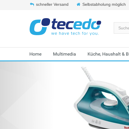
schneller Versand
Selbstabholung möglich
Home
Multimedia
Küche, Haushalt & 