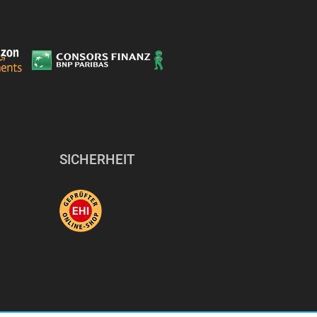
SICHERHEIT