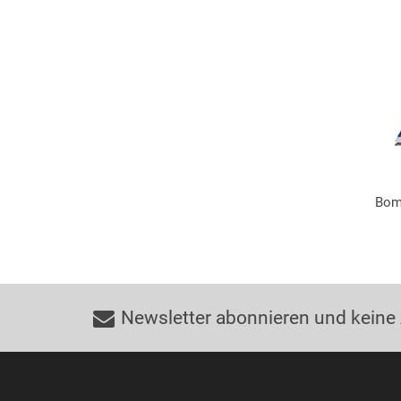
Bom
Newsletter abonnieren und keine