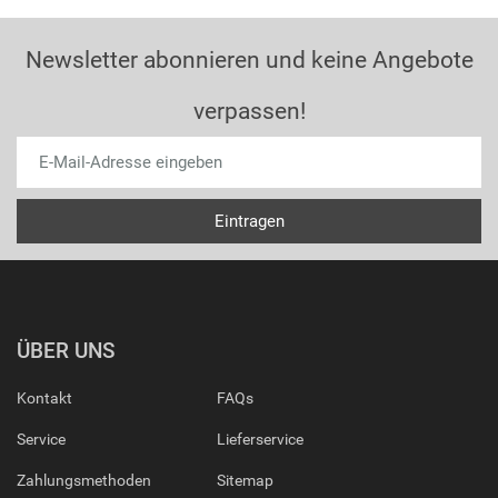
Newsletter abonnieren und keine Angebote
verpassen!
ÜBER UNS
Kontakt
FAQs
Service
Lieferservice
Zahlungsmethoden
Sitemap