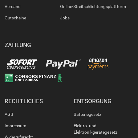
Versand
Online-Streitschlichtungsplattform
Gutscheine
Jobs
ZAHLUNG
RECHTLICHES
ENTSORGUNG
AGB
Batteriegesetz
Impressum
Elektro- und
Elektronikgerätegesetz
Widerrufsrecht