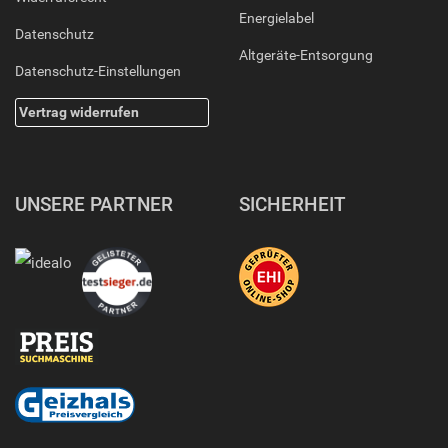
Energielabel
Datenschutz
Altgeräte-Entsorgung
Datenschutz-Einstellungen
Vertrag widerrufen
UNSERE PARTNER
SICHERHEIT