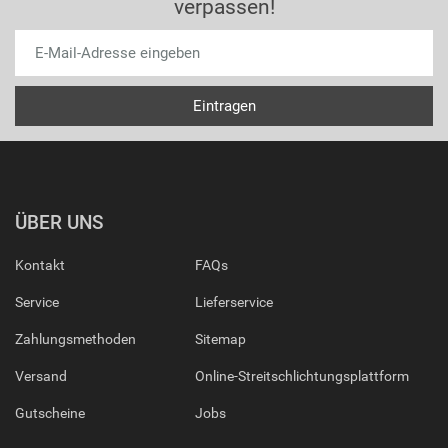
verpassen!
ÜBER UNS
Kontakt
FAQs
Service
Lieferservice
Zahlungsmethoden
Sitemap
Versand
Online-Streitschlichtungsplattform
Gutscheine
Jobs