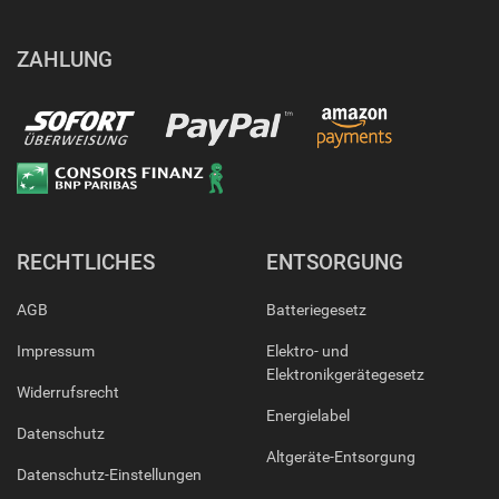
ZAHLUNG
RECHTLICHES
ENTSORGUNG
AGB
Batteriegesetz
Impressum
Elektro- und
Elektronikgerätegesetz
Widerrufsrecht
Energielabel
Datenschutz
Altgeräte-Entsorgung
Datenschutz-Einstellungen