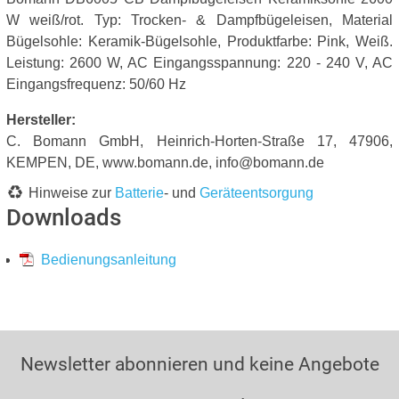
W weiß/rot. Typ: Trocken- & Dampfbügeleisen, Material
Bügelsohle: Keramik-Bügelsohle, Produktfarbe: Pink, Weiß.
Leistung: 2600 W, AC Eingangsspannung: 220 - 240 V, AC
Eingangsfrequenz: 50/60 Hz
Hersteller:
C. Bomann GmbH, Heinrich-Horten-Straße 17, 47906,
KEMPEN, DE, www.bomann.de, info@bomann.de
Hinweise zur
Batterie
- und
Geräteentsorgung
Downloads
Bedienungsanleitung
Newsletter abonnieren und keine Angebote