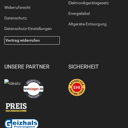
Elektronikgerätegesetz
Widerrufsrecht
Energielabel
Datenschutz
Altgeräte-Entsorgung
Datenschutz-Einstellungen
Vertrag widerrufen
UNSERE PARTNER
SICHERHEIT