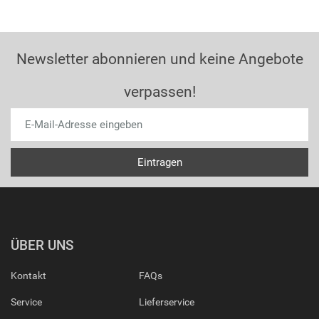
Newsletter abonnieren und keine Angebote
verpassen!
ÜBER UNS
Kontakt
FAQs
Service
Lieferservice