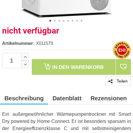
nicht verfügbar
Artikelnummer:
X011579
IN DEN
WARENKORB
Teilen
Beschreibung
Datenblatt
Rezensionen
Ein außergewöhnlicher Wärmepumpentrockner mit Smart
Dry powered by Home Connect. Er ist besonders sparsam in
der Energieeffizienzklasse C und mit selbstreinigendem