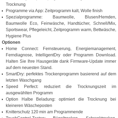
Trocknung
Programme via App: Zeitprogramm kalt, Wolle finish
Spezialprogramme: Baumwolle, Blusen/Hemden,
Baumwolle Eco, Feinwäsche, Handtücher, Schnell/Mix,
Sportswear, Pflegeleicht, Zeitprogramm warm, Bettwäsche,
Hygiene Plus
Optionen
Home Connect: Fernsteuerung, Energiemanagement,
Ferndiagnose, IntelligentDry oder Programm Download.
Halten Sie Ihre Hausgeräte dank Firmware-Update immer
auf dem neuesten Stand.
SmartDry: perfektes Trockenprogramm basierend auf dem
letzten Waschgang
Speed Perfect: reduziert die Trocknungszeit im
ausgewählten Programm
Option Halbe Beladung: optimiert die Trocknung bei
kleineren Wäscheposten
Knitterschutz 120 min am Programmende