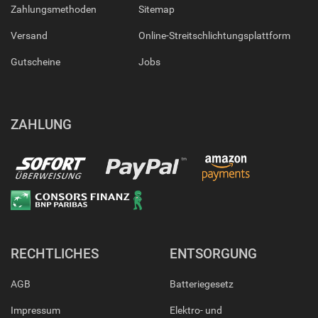
Zahlungsmethoden
Sitemap
Versand
Online-Streitschlichtungsplattform
Gutscheine
Jobs
ZAHLUNG
RECHTLICHES
ENTSORGUNG
AGB
Batteriegesetz
Impressum
Elektro- und