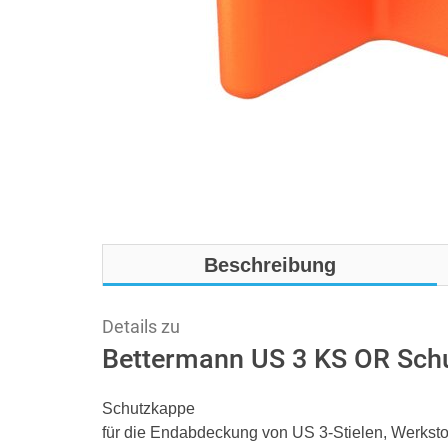
Beschreibung
Details zu
Bettermann US 3 KS OR Schu
Schutzkappe
für die Endabdeckung von US 3-Stielen, Werkstof