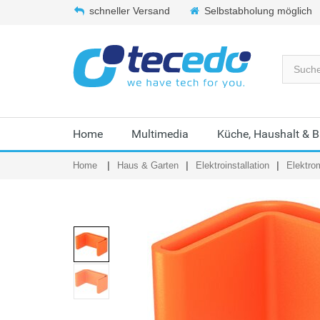
schneller Versand
Selbstabholung möglich
Home
Multimedia
Küche, Haushalt & 
Home
Haus & Garten
Elektroinstallation
Elektrom