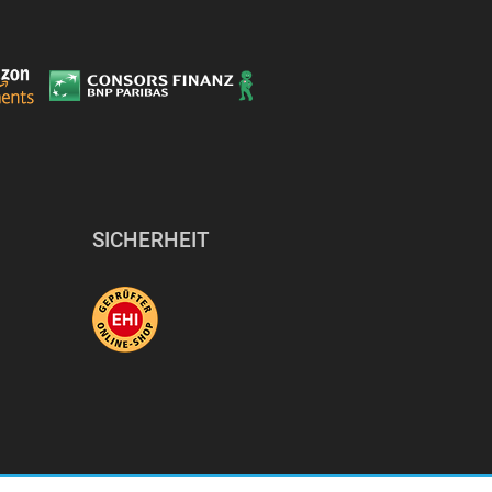
Anzahl
SICHERHEIT