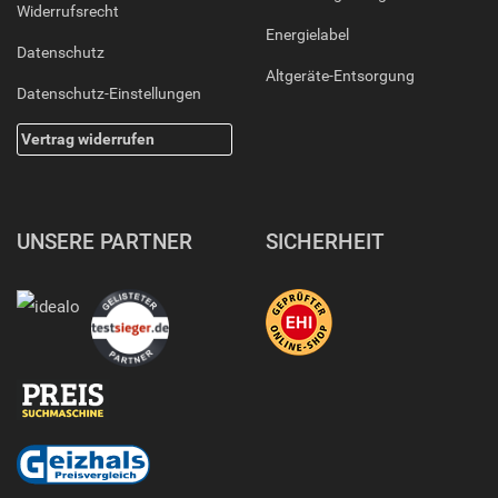
Widerrufsrecht
Energielabel
Datenschutz
Altgeräte-Entsorgung
Datenschutz-Einstellungen
Vertrag widerrufen
UNSERE PARTNER
SICHERHEIT