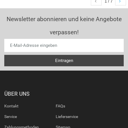
1 / 7
Newsletter abonnieren und keine Angebote
verpassen!
ÜBER UNS
Kontakt
FAQs
Service
Lieferservice
Zahlungsmethoden
Sitemap