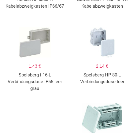
Kabelabzweigkasten IP66/67
Kabelabzweigkasten
1,43 €
2,14 €
Spelsberg i 16-L
Spelsberg HP 80-L
Verbindungsdose IP55 leer
Verbindungsdose leer
grau