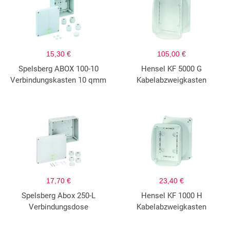
15,30 €
105,00 €
Spelsberg ABOX 100-10
Hensel KF 5000 G
Verbindungskasten 10 qmm
Kabelabzweigkasten
17,70 €
23,40 €
Spelsberg Abox 250-L
Hensel KF 1000 H
Verbindungsdose
Kabelabzweigkasten