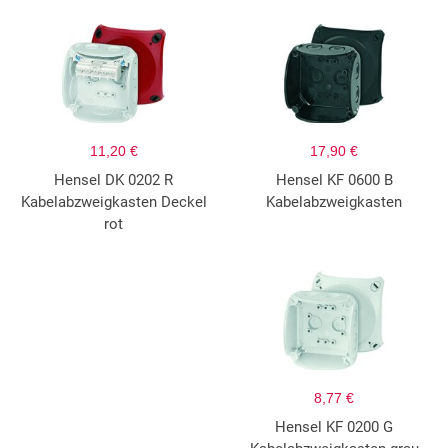
11,20 €
17,90 €
Hensel DK 0202 R
Hensel KF 0600 B
Kabelabzweigkasten Deckel
Kabelabzweigkasten
rot
8,77 €
Hensel KF 0200 G