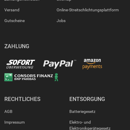
Versand
Online-Streitschlichtungsplattform
Gutscheine
Jobs
ZAHLUNG
RECHTLICHES
ENTSORGUNG
AGB
Batteriegesetz
Impressum
Elektro- und
Elektronikgerätegesetz