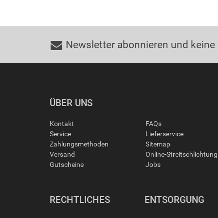
Newsletter abonnieren und keine
ÜBER UNS
Kontakt
FAQs
Service
Lieferservice
Zahlungsmethoden
Sitemap
Versand
Online-Streitschlichtun
Gutscheine
Jobs
RECHTLICHES
ENTSORGUNG