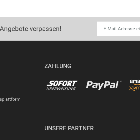
 Angebote verpassen!
ZAHLUNG
gsplattform
UNSERE PARTNER