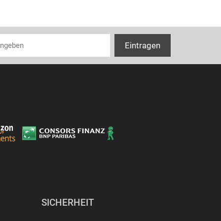
SICHERHEIT