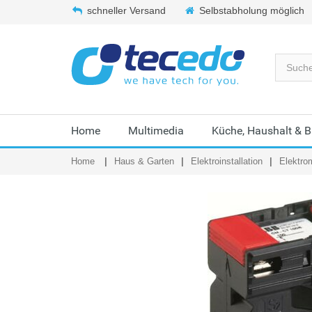
schneller Versand
Selbstabholung möglich
Home
Multimedia
Küche, Haushalt & 
Home
Haus & Garten
Elektroinstallation
Elektrom