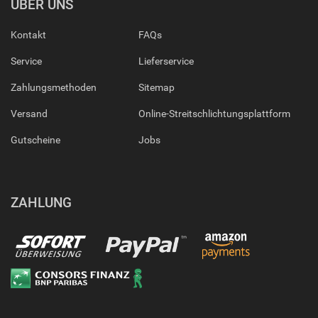
ÜBER UNS
Kontakt
FAQs
Service
Lieferservice
Zahlungsmethoden
Sitemap
Versand
Online-Streitschlichtungsplattform
Gutscheine
Jobs
ZAHLUNG