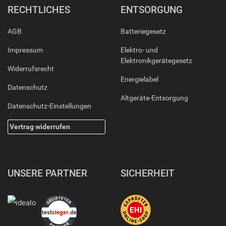
RECHTLICHES
ENTSORGUNG
AGB
Batteriegesetz
Impressum
Elektro- und
Elektronikgerätegesetz
Widerrufsrecht
Energielabel
Datenschutz
Altgeräte-Entsorgung
Datenschutz-Einstellungen
Vertrag widerrufen
UNSERE PARTNER
SICHERHEIT