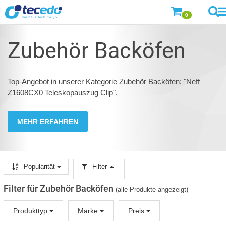
0
Zubehör Backöfen
Top-Angebot in unserer Kategorie Zubehör Backöfen: "Neff
Z1608CX0 Teleskopauszug Clip".
MEHR ERFAHREN
Popularität
Filter
Filter für Zubehör Backöfen
(alle Produkte angezeigt)
Produkttyp
Marke
Preis