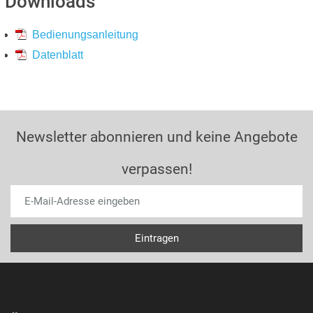
Downloads
Bedienungsanleitung
Datenblatt
Newsletter abonnieren und keine Angebote
verpassen!