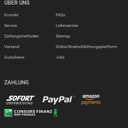
ÜBER UNS
Kontakt
FAQs
Service
Lieferservice
Zahlungsmethoden
Sitemap
Versand
Online-Streitschlichtungsplattform
Gutscheine
Jobs
ZAHLUNG