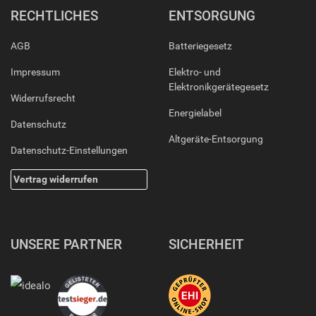
RECHTLICHES
ENTSORGUNG
AGB
Batteriegesetz
Impressum
Elektro- und
Elektronikgerätegesetz
Widerrufsrecht
Energielabel
Datenschutz
Altgeräte-Entsorgung
Datenschutz-Einstellungen
Vertrag widerrufen
UNSERE PARTNER
SICHERHEIT