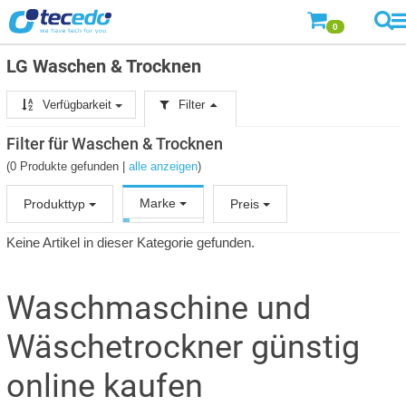
0
LG Waschen & Trocknen
Verfügbarkeit
Filter
Filter für Waschen & Trocknen
(0 Produkte gefunden |
alle anzeigen
)
Marke
Produkttyp
Preis
Keine Artikel in dieser Kategorie gefunden.
Waschmaschine und
Wäschetrockner günstig
online kaufen