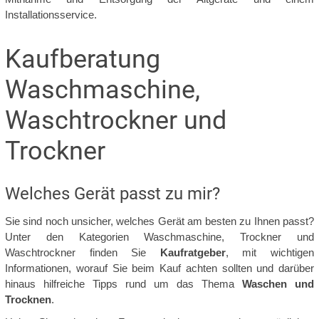
Installationsservice.
Kaufberatung
Waschmaschine,
Waschtrockner und
Trockner
Welches Gerät passt zu mir?
Sie sind noch unsicher, welches Gerät am besten zu Ihnen passt?
Unter den Kategorien Waschmaschine, Trockner und
Waschtrockner finden Sie
Kaufratgeber
, mit wichtigen
Informationen, worauf Sie beim Kauf achten sollten und darüber
hinaus hilfreiche Tipps rund um das Thema
Waschen und
Trocknen
.