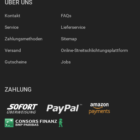
ÜBER UNS
Kontakt
FAQs
Service
Lieferservice
Zahlungsmethoden
Sitemap
Versand
Online-Streitschlichtungsplattform
Gutscheine
Jobs
ZAHLUNG