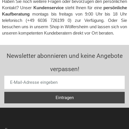
Haben Sie noch weitere Fragen oder bevorzugen den persönlichen
Kontakt? Unser
Kundenservice
steht Ihnen für eine
persönliche
Kaufberatung
montags bis freitags von 9:00 Uhr bis 18 Uhr
telefonisch (+49 6036 726199 0) zur Verfügung. Oder Sie
besuchen uns in unserm Shop in Wölfersheim und lassen sich von
unseren kompetenten Kundeberatern direkt vor Ort beraten.
Newsletter abonnieren und keine Angebote
verpassen!