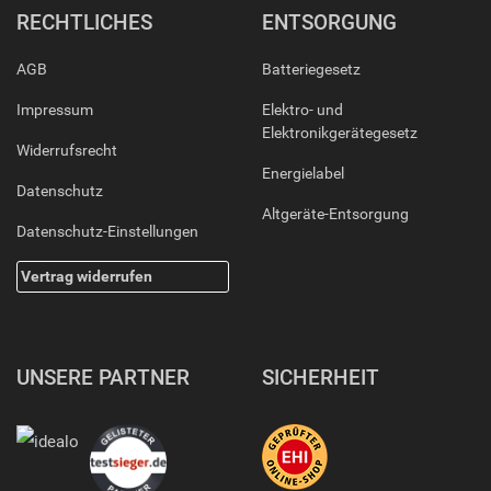
RECHTLICHES
ENTSORGUNG
AGB
Batteriegesetz
Impressum
Elektro- und
Elektronikgerätegesetz
Widerrufsrecht
Energielabel
Datenschutz
Altgeräte-Entsorgung
Datenschutz-Einstellungen
Vertrag widerrufen
UNSERE PARTNER
SICHERHEIT